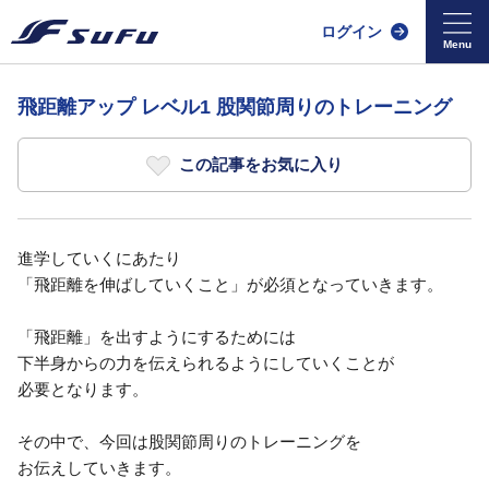
ログイン
飛距離アップ レベル1 股関節周りのトレーニング
この記事をお気に入り
進学していくにあたり
「飛距離を伸ばしていくこと」が必須となっていきます。
「飛距離」を出すようにするためには
下半身からの力を伝えられるようにしていくことが
必要となります。
その中で、今回は股関節周りのトレーニングを
お伝えしていきます。