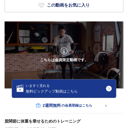
この動画をお気に入り
こちらは会員限定動画です。
いますぐ見れる
無料ピックアップ動画はこちら
2週間無料
の会員登録はこちら
股関節に体重を乗せるためのトレーニング