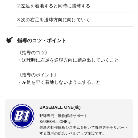
2.
左足を着地すると同時に捕球する
3.
次の右足を送球方向に向けていく
指導のコツ・ポイント
《指導のコツ》
・送球時に左足を送球方向に踏み出していくこと
《指導のポイント》
・左足を早く着地しないようにすること
BASEBALL ONE(株)
野球専門・動作解析サポート
BASEBALL ONEは
最新の動作解析システムを用いて野球選手をサポート
する野球の総合レベルアップ施設です。