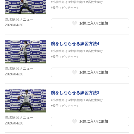
#小学生向け
#中学生向け
#高校生向け
#投手（ピッチャー）
野球練習メニュー
お気に入りに追加
2026/04/20
腕をしならせる練習方法4
#小学生向け
#中学生向け
#高校生向け
#投手（ピッチャー）
野球練習メニュー
お気に入りに追加
2026/04/20
腕をしならせる練習方法3
#小学生向け
#中学生向け
#高校生向け
#投手（ピッチャー）
野球練習メニュー
お気に入りに追加
2026/04/20