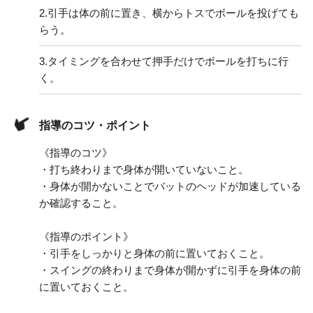
2.
引手は体の前に置き、横からトスでボールを投げても
らう。
3.
タイミングを合わせて押手だけでボールを打ちに行
く。
指導のコツ・ポイント
《指導のコツ》
・打ち終わりまで身体が開いていないこと。
・身体が開かないことでバットのヘッドが加速している
か確認すること。
《指導のポイント》
・引手をしっかりと身体の前に置いておくこと。
・スイングの終わりまで身体が開かずに引手を身体の前
に置いておくこと。