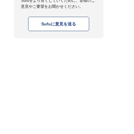
Sufuをより良くしていくために、皆様のご
意見やご要望をお聞かせください。
Sufuに意見を送る