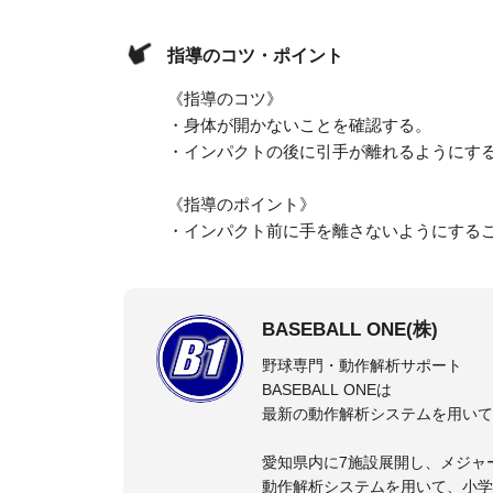
指導のコツ・ポイント
《指導のコツ》
・身体が開かないことを確認する。
・インパクトの後に引手が離れるようにす
《指導のポイント》
・インパクト前に手を離さないようにする
BASEBALL ONE(株)
野球専門・動作解析サポート
BASEBALL ONEは
最新の動作解析システムを用いて
愛知県内に7施設展開し、メジャ
動作解析システムを用いて、小学