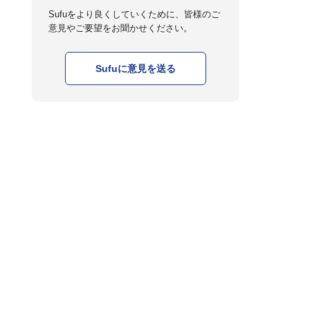
Sufuをより良くしていくために、皆様のご
意見やご要望をお聞かせください。
Sufuに意見を送る