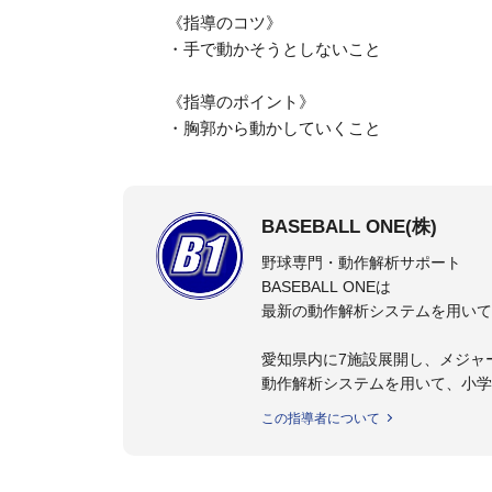
《指導のコツ》
・手で動かそうとしないこと
《指導のポイント》
・胸郭から動かしていくこと
BASEBALL ONE(株)
野球専門・動作解析サポート
BASEBALL ONEは
最新の動作解析システムを用いて
愛知県内に7施設展開し、メジャ
動作解析システムを用いて、小学
個人はもちろんのこと、中・高・
この指導者について