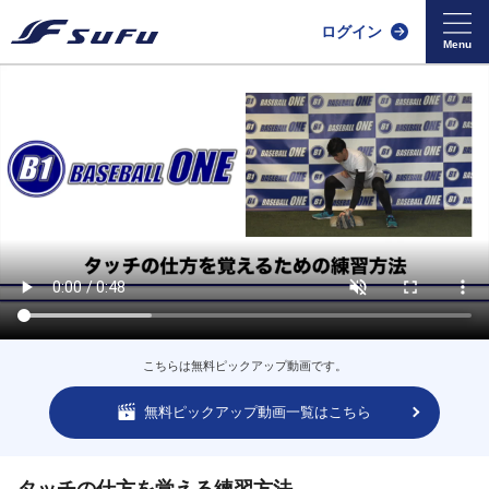
ログイン
こちらは無料ピックアップ動画です。
無料ピックアップ動画一覧はこちら