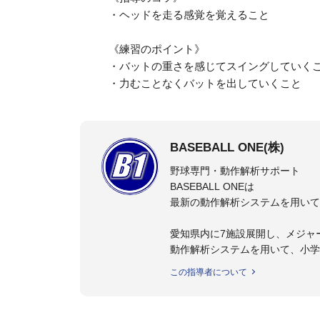
・ヘッドを走る感覚を覚えること
《練習のポイント》
・バットの重さを感じてスイングしていく
・力むことなくバットを出していくこと
BASEBALL ONE(株)
野球専門・動作解析サポート
BASEBALL ONEは
最新の動作解析システムを用いて
愛知県内に7施設展開し、メジャ
動作解析システムを用いて、小学
個人はもちろんのこと、中・高・
この指導者について