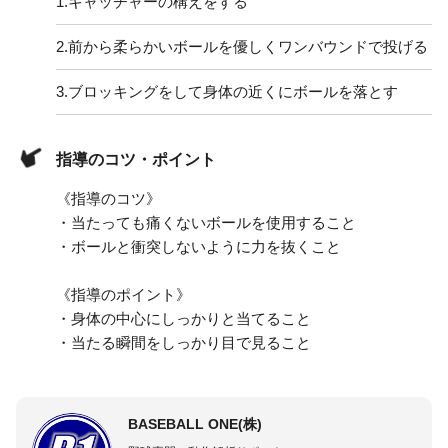
1.
キャッチャーの構えをする
2.
前から柔らかいボールを優しくワンバウンドで投げる
3.
ブロッキングをして身体の近くにボールを落とす
指導のコツ・ポイント
《指導のコツ》
・当たっても痛くないボールを使用すること
・ボールと衝突しないように力を抜くこと
《指導のポイント》
・身体の中心にしっかりと当てること
・当たる瞬間をしっかり目で見ること
BASEBALL ONE(株)