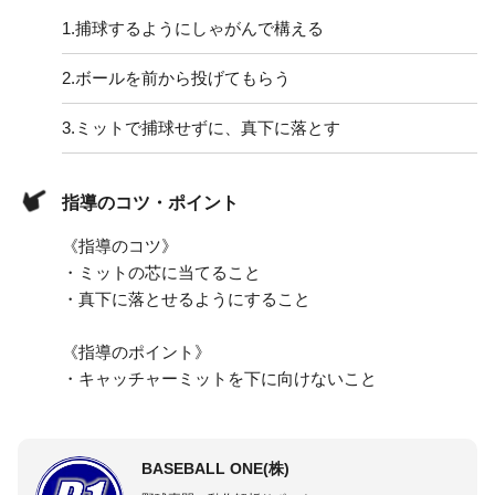
1.
捕球するようにしゃがんで構える
2.
ボールを前から投げてもらう
3.
ミットで捕球せずに、真下に落とす
指導のコツ・ポイント
《指導のコツ》
・ミットの芯に当てること
・真下に落とせるようにすること
《指導のポイント》
・キャッチャーミットを下に向けないこと
BASEBALL ONE(株)