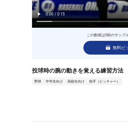
この動画は5秒のサンプ
無料ピ
投球時の腕の動きを覚える練習方法
野球
中学生向け
高校生向け
投手（ピッチャー）