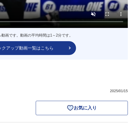
ル動画です。動画の平均時間は1～2分です。
ックアップ動画一覧はこちら
2025/01/15
お気に入り