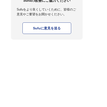
Sufuの改善にご協力ください
Sufuをより良くしていくために、皆様のご
意見やご要望をお聞かせください。
Sufuに意見を送る