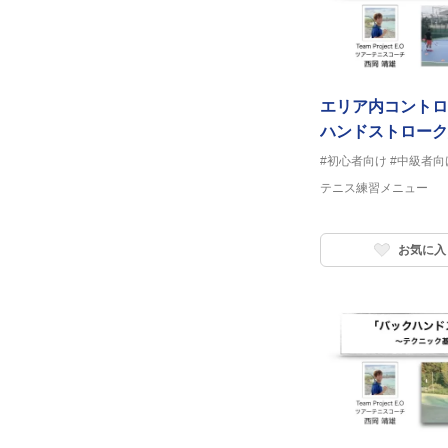
エリア内コントロ
ハンドストローク
#初心者向け
#中級者向
テニス練習メニュー
お気に入