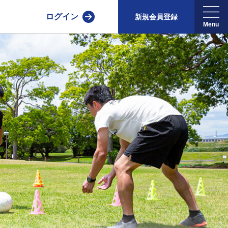
ログイン
新規会員登録