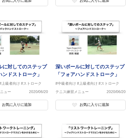
お気に入りに追加
お気に入りに追加
ルに対してのステップ
深いボールに対してのステップ
ハンドストローク」
「フォアハンドストローク」
#上級者向け
#ストローク
#中級者向け
#上級者向け
#ストローク
ニュー
2020/06/20
テニス練習メニュー
2020/06/20
お気に入りに追加
お気に入りに追加