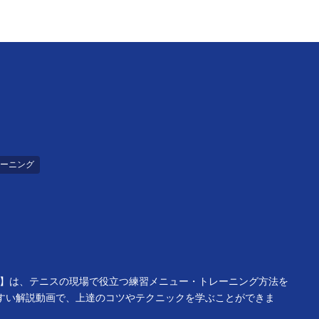
ーニング
ー】は、テニスの現場で役立つ練習メニュー・トレーニング方法を
すい解説動画で、上達のコツやテクニックを学ぶことができま