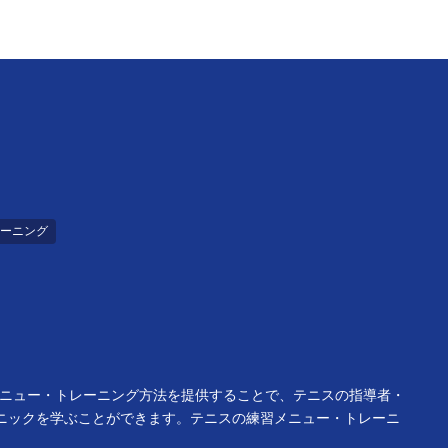
ーニング
メニュー・トレーニング方法を提供することで、テニスの指導者・
ニックを学ぶことができます。テニスの練習メニュー・トレーニ