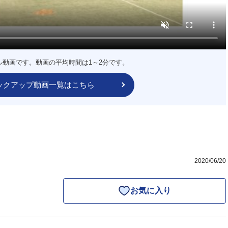
ル動画です。動画の平均時間は1～2分です。
ックアップ動画一覧はこちら
2020/06/20
お気に入り