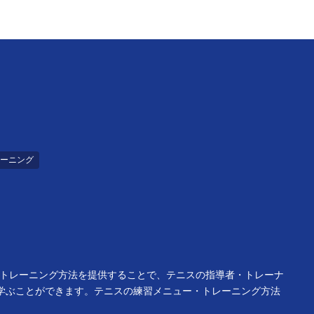
ーニング
・トレーニング方法を提供することで、テニスの指導者・トレーナ
学ぶことができます。テニスの練習メニュー・トレーニング方法