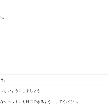
なる。
ょう。
ブレないようにしましょう。
んなショットにも対応できるようにしてください。