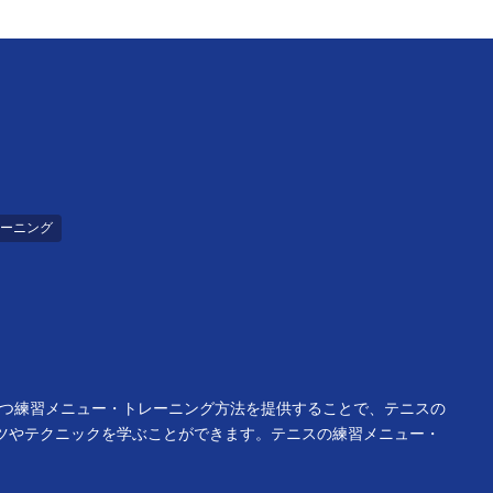
ーニング
立つ練習メニュー・トレーニング方法を提供することで、テニスの
ツやテクニックを学ぶことができます。テニスの練習メニュー・