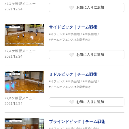
バスケ練習メニュー
お気に入りに追加
2021/12/24
サイドピック｜チーム戦術
#オフェンス
#中学生向け
#高校生向け
#チームオフェンス
#上級者向け
バスケ練習メニュー
お気に入りに追加
2021/12/24
ミドルピック｜チーム戦術
#オフェンス
#中学生向け
#高校生向け
#チームオフェンス
#上級者向け
バスケ練習メニュー
お気に入りに追加
2021/12/24
ブラインドピッグ｜チーム戦術
#オフェンス
#中学生向け
#高校生向け