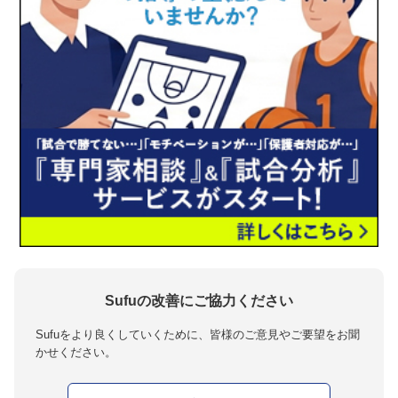
Sufuの改善にご協力ください
Sufuをより良くしていくために、皆様のご意見やご要望をお聞
かせください。