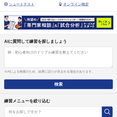
シュートテスト
オンライン検定
AIに質問して練習を探しましょう
※AIによる検索のため、結果に誤りが含まれる場合があります。
検索
練習メニューを絞り込む