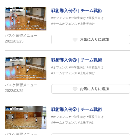
戦術導入例④｜チーム戦術
#オフェンス
#中学生向け
#高校生向け
#チームオフェンス
#上級者向け
バスケ練習メニュー
お気に入りに追加
2022/03/25
戦術導入例③｜チーム戦術
#オフェンス
#中学生向け
#高校生向け
#チームオフェンス
#上級者向け
バスケ練習メニュー
お気に入りに追加
2022/03/25
戦術導入例②｜チーム戦術
#オフェンス
#中学生向け
#高校生向け
#チームオフェンス
#上級者向け
バスケ練習メニュー