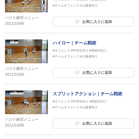
#チームオフェンス
#上級者向け
バスケ練習メニュー
お気に入りに追加
2021/10/06
ハイロー｜チーム戦術
#オフェンス
#中学生向け
#高校生向け
#チームオフェンス
#上級者向け
バスケ練習メニュー
お気に入りに追加
2021/10/06
スプリットアクション｜チーム戦術
#オフェンス
#中学生向け
#高校生向け
#チームオフェンス
#上級者向け
バスケ練習メニュー
お気に入りに追加
2021/10/06