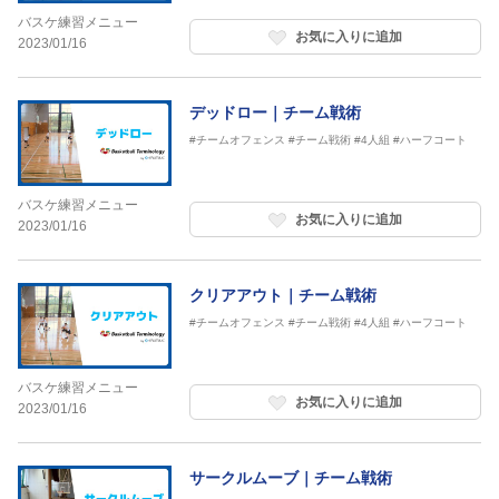
バスケ練習メニュー
お気に入りに追加
2023/01/16
デッドロー｜チーム戦術
#チームオフェンス
#チーム戦術
#4人組
#ハーフコート
バスケ練習メニュー
お気に入りに追加
2023/01/16
クリアアウト｜チーム戦術
#チームオフェンス
#チーム戦術
#4人組
#ハーフコート
バスケ練習メニュー
お気に入りに追加
2023/01/16
サークルムーブ｜チーム戦術