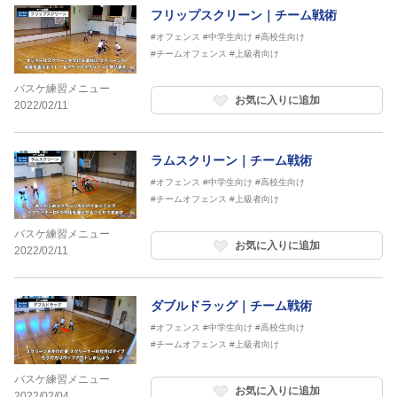
フリップスクリーン｜チーム戦術
#オフェンス
#中学生向け
#高校生向け
#チームオフェンス
#上級者向け
バスケ練習メニュー
お気に入りに追加
2022/02/11
ラムスクリーン｜チーム戦術
#オフェンス
#中学生向け
#高校生向け
#チームオフェンス
#上級者向け
バスケ練習メニュー
お気に入りに追加
2022/02/11
ダブルドラッグ｜チーム戦術
#オフェンス
#中学生向け
#高校生向け
#チームオフェンス
#上級者向け
バスケ練習メニュー
お気に入りに追加
2022/02/04