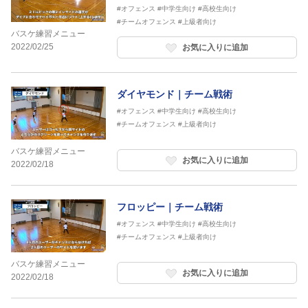
#オフェンス
#中学生向け
#高校生向け
#チームオフェンス
#上級者向け
バスケ練習メニュー
2022/02/25
お気に入りに追加
ダイヤモンド｜チーム戦術
#オフェンス
#中学生向け
#高校生向け
#チームオフェンス
#上級者向け
バスケ練習メニュー
お気に入りに追加
2022/02/18
フロッピー｜チーム戦術
#オフェンス
#中学生向け
#高校生向け
#チームオフェンス
#上級者向け
バスケ練習メニュー
お気に入りに追加
2022/02/18