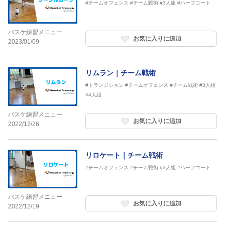
#チームオフェンス
#チーム戦術
#3人組
#ハーフコート
バスケ練習メニュー
お気に入りに追加
2023/01/09
リムラン｜チーム戦術
#トランジション
#チームオフェンス
#チーム戦術
#3人組
#4人組
バスケ練習メニュー
お気に入りに追加
2022/12/26
リロケート｜チーム戦術
#チームオフェンス
#チーム戦術
#3人組
#ハーフコート
バスケ練習メニュー
お気に入りに追加
2022/12/19