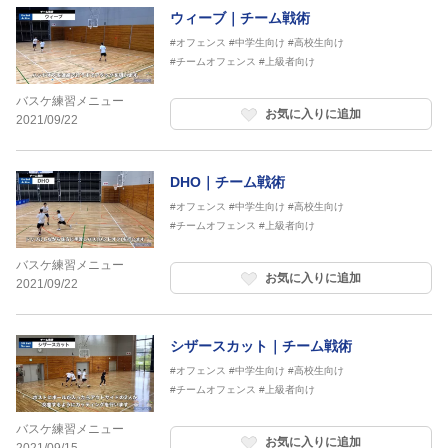
ウィーブ｜チーム戦術
#オフェンス
#中学生向け
#高校生向け
#チームオフェンス
#上級者向け
バスケ練習メニュー
お気に入りに追加
2021/09/22
DHO｜チーム戦術
#オフェンス
#中学生向け
#高校生向け
#チームオフェンス
#上級者向け
バスケ練習メニュー
お気に入りに追加
2021/09/22
シザースカット｜チーム戦術
#オフェンス
#中学生向け
#高校生向け
#チームオフェンス
#上級者向け
バスケ練習メニュー
お気に入りに追加