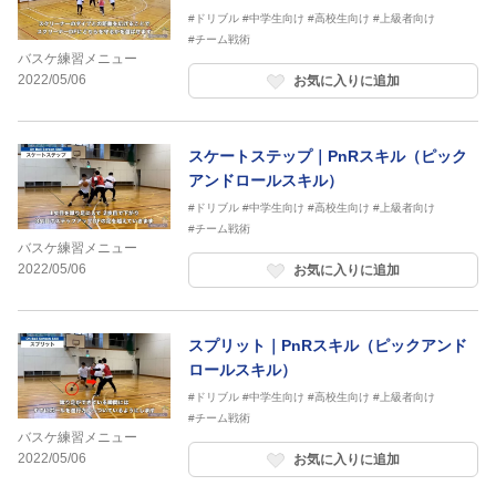
#ドリブル
#中学生向け
#高校生向け
#上級者向け
#チーム戦術
バスケ練習メニュー
2022/05/06
お気に入りに追加
スケートステップ｜PnRスキル（ピック
アンドロールスキル）
#ドリブル
#中学生向け
#高校生向け
#上級者向け
#チーム戦術
バスケ練習メニュー
2022/05/06
お気に入りに追加
スプリット｜PnRスキル（ピックアンド
ロールスキル）
#ドリブル
#中学生向け
#高校生向け
#上級者向け
#チーム戦術
バスケ練習メニュー
2022/05/06
お気に入りに追加