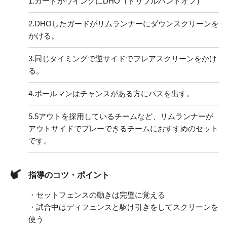
1.
ガードがウイングにDHO（ドリブルハンドオフ）
2.
DHOしたガードがリムランナーにダウンスクリーンを
かける。
3.
同じタイミングで逆サイドでフレアスクリーンをかけ
る。
4.
ボールマンはチャンスがある方にパスを出す。
5.
5アウトを採用しているチームなど、リムランナーが
アウトサイドでプレーできるチームにおすすめのセット
です。
指導のコツ・ポイント
・セットフェンスの動きは完璧に覚える
・試合中はディフェンスと駆け引きをしてスクリーンを
使う