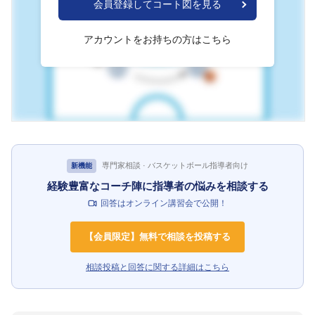
会員登録してコート図を見る
アカウントをお持ちの方はこちら
専門家相談 · バスケットボール指導者向け
新機能
経験豊富なコーチ陣に指導者の悩みを相談する
回答はオンライン講習会で公開！
【会員限定】無料で相談を投稿する
相談投稿と回答に関する詳細はこちら