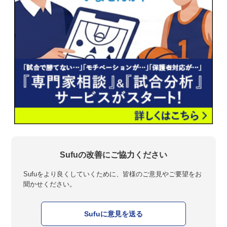
Sufuの改善にご協力ください
Sufuをより良くしていくために、皆様のご意見やご要望をお
聞かせください。
Sufuに意見を送る