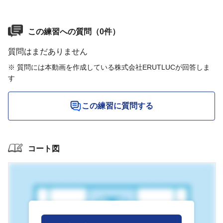
この練習への質問（0件）
質問はまだありません
※ 質問には本動画を作成している株式会社ERUTLUCが回答しま
す
この練習に質問する
コート図