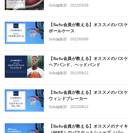
Sufu編集部
2022/03/28
【Sufu会員が教える】オススメのバスケ
ボールケース
Sufu編集部
2022/06/06
【Sufu会員が教える】オススメのバスケ
ヘアバンド、ヘッドバンド
Sufu編集部
2022/09/12
【Sufu会員が教える】オススメのバスケ
ウィンドブレーカー
Sufu編集部
2022/09/12
【Sufu会員が教える】オススメのナイキ
（NIKE）のバスケットシューズ（バッ