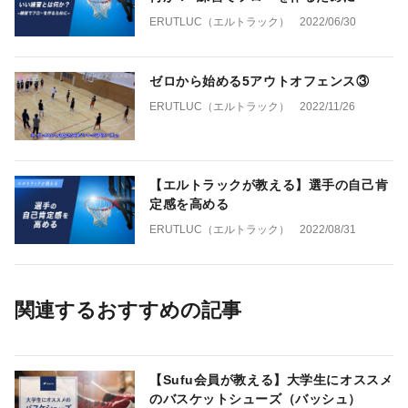
ERUTLUC（エルトラック）
2022/06/30
ゼロから始める5アウトオフェンス③
ERUTLUC（エルトラック）
2022/11/26
【エルトラックが教える】選手の自己肯
定感を高める
ERUTLUC（エルトラック）
2022/08/31
関連するおすすめの記事
【Sufu会員が教える】大学生にオススメ
のバスケットシューズ（バッシュ）