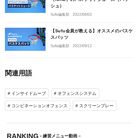
シュ）
Sufu編集部
2022/06/03
【Sufu会員が教える】オススメのバスケ
スパッツ
Sufu編集部
2022/09/12
関連用語
# インサイドムーブ
# オフェンスシステム
# コンビネーションオフェンス
# スクリーンプレー
RANKING
－練習メニュー動画－