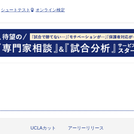
シュートテスト
オンライン検定
UCLAカット
アーリーリリース