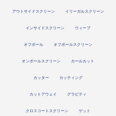
アウトサイドスクリーン
イリーガルスクリーン
インサイドスクリーン
ウィーブ
オフボール
オフボールスクリーン
オンボールスクリーン
カールカット
カッター
カッティング
カットアウェイ
グラビティ
クロスコートスクリーン
ゲット