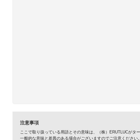
注意事項
ここで取り扱っている用語とその意味は、（株）ERUTLUCが
一般的な意味と差異のある場合がございますのでご注意ください