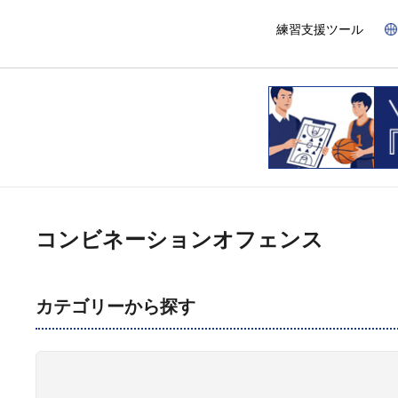
練習支援ツール
コンビネーションオフェンス
カテゴリーから探す