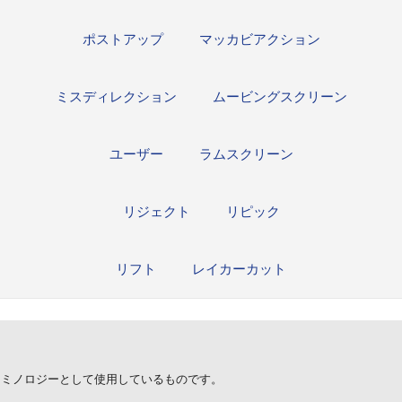
ポストアップ
マッカビアクション
ミスディレクション
ムービングスクリーン
ユーザー
ラムスクリーン
リジェクト
リピック
リフト
レイカーカット
ターミノロジーとして使用しているものです。
。