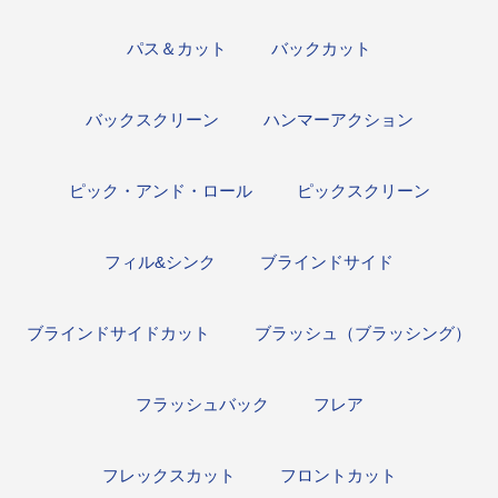
パス＆カット
バックカット
バックスクリーン
ハンマーアクション
ピック・アンド・ロール
ピックスクリーン
フィル&シンク
ブラインドサイド
ブラインドサイドカット
ブラッシュ（ブラッシング）
フラッシュバック
フレア
フレックスカット
フロントカット