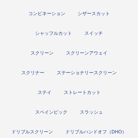
コンビネーション
シザースカット
シャッフルカット
スイッチ
スクリーン
スクリーンアウェイ
スクリナー
ステーショナリースクリーン
ステイ
ストレートカット
スペインピック
スラッシュ
ドリブルスクリーン
ドリブルハンドオフ（DHO）