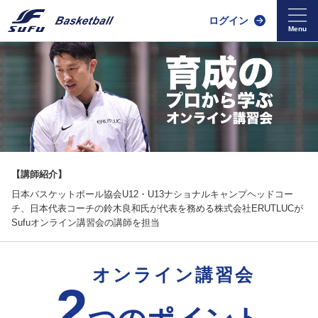
ログイン
【講師紹介】
日本バスケットボール協会U12・U13ナショナルキャンプヘッドコー
チ、日本代表コーチの鈴木良和氏が代表を務める株式会社ERUTLUCが
Sufuオンライン講習会の講師を担当
オンライン講習会
2