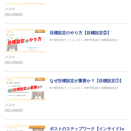
バスケ
2021/06/02
目標設定のやり方【目標設定②】
#小学生向け（ミニバス）
#中学生向け
#高校生向け
バスケ
2021/06/02
なぜ目標設定が重要か？【目標設定①】
#小学生向け（ミニバス）
#中学生向け
#高校生向け
バスケ
2021/06/02
ポストのステップワーク【インサイド1o