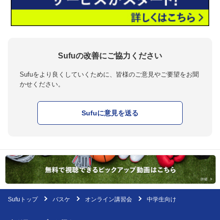
Sufuの改善にご協力ください
Sufuをより良くしていくために、皆様のご意見やご要望をお聞
かせください。
Sufuに意見を送る
Sufuトップ
バスケ
オンライン講習会
中学生向け