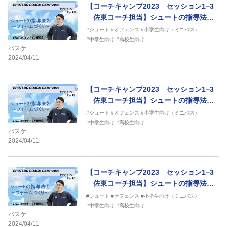
【コーチキャンプ2023 セッション1−3
佐東コーチ担当】シュートの指導法〜
フォームづくり〜③
#シュート
#オフェンス
#小学生向け（ミニバス）
#中学生向け
#高校生向け
バスケ
2024/04/11
【コーチキャンプ2023 セッション1−3
佐東コーチ担当】シュートの指導法〜
フォームづくり〜②
#シュート
#オフェンス
#小学生向け（ミニバス）
#中学生向け
#高校生向け
バスケ
2024/04/11
【コーチキャンプ2023 セッション1−3
佐東コーチ担当】シュートの指導法〜
フォームづくり〜①
#シュート
#オフェンス
#小学生向け（ミニバス）
#中学生向け
#高校生向け
バスケ
2024/04/11