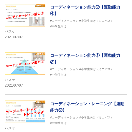
コーディネーション能力②【運動能力
④】
#コーディネーション
#小学生向け（ミニバス）
#中学生向け
バスケ
2021/07/07
コーディネーション能力①【運動能力
③】
#コーディネーション
#小学生向け（ミニバス）
#中学生向け
バスケ
2021/07/07
コーディネーショントレーニング【運動
能力②】
#コーディネーション
#小学生向け（ミニバス）
#中学生向け
バスケ