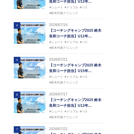
良和コーチ担当】U12年…
#シュート
#ドリブル
#パス
#鈴木代表クリニック
2026/07/16
4
【コーチングキャンプ2025 鈴木
良和コーチ担当】U12年…
#シュート
#ドリブル
#パス
#鈴木代表クリニック
2026/07/21
5
【コーチングキャンプ2025 鈴木
良和コーチ担当】U15年…
#シュート
#ドリブル
#パス
#鈴木代表クリニック
2026/07/17
6
【コーチングキャンプ2025 鈴木
良和コーチ担当】U12年…
#シュート
#ドリブル
#パス
#鈴木代表クリニック
2026/07/22
7