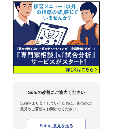
Sufuの改善にご協力ください
Sufuをより良くしていくために、皆様のご
意見やご要望をお聞かせください。
Sufuに意見を送る