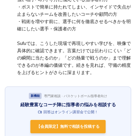
・ポストで簡単に持たれてしまい、インサイドで失点が
止まらないチームを改善したいコーチや顧問の方
・戦術を増やす前に、選手に何を徹底させるべきかを明
確にしたい選手・保護者の方
Sufuでは、こうした現場で再現しやすい学びを、映像で
具体的に確認できます。言葉だけでは伝わりにくい「ど
の瞬間に当たるのか」「どの熱量で戦うのか」まで理解
できるのが本編の価値です。続きを見れば、守備の精度
を上げるヒントがさらに深まります。
専門家相談 · バスケットボール指導者向け
新機能
経験豊富なコーチ陣に指導者の悩みを相談する
回答はオンライン講習会で公開！
【会員限定】無料で相談を投稿する