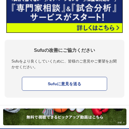
Sufuの改善にご協力ください
Sufuをより良くしていくために、皆様のご意見やご要望をお聞
かせください。
Sufuに意見を送る