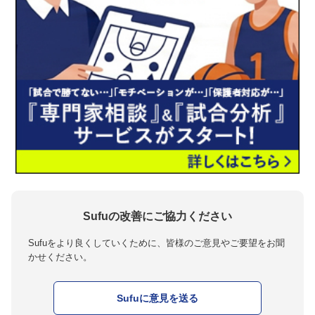
Sufuの改善にご協力ください
Sufuをより良くしていくために、皆様のご意見やご要望をお聞
かせください。
Sufuに意見を送る