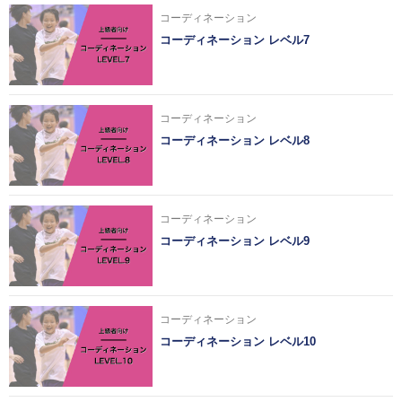
コーディネーション
コーディネーション レベル7
コーディネーション
コーディネーション レベル8
コーディネーション
コーディネーション レベル9
コーディネーション
コーディネーション レベル10