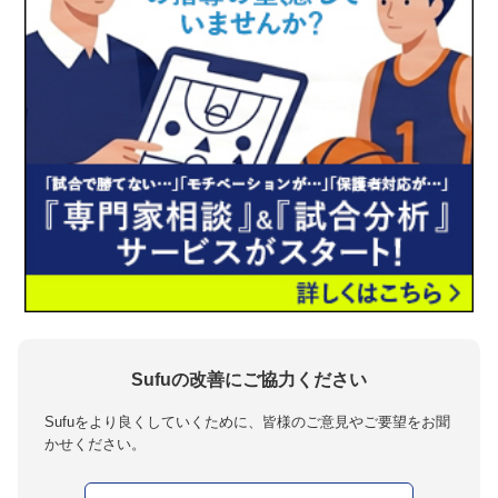
Sufuの改善にご協力ください
Sufuをより良くしていくために、皆様のご意見やご要望をお聞
かせください。