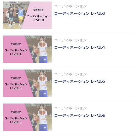
コーディネーション
コーディネーション レベル3
コーディネーション
コーディネーション レベル4
コーディネーション
コーディネーション レベル5
コーディネーション
コーディネーション レベル6