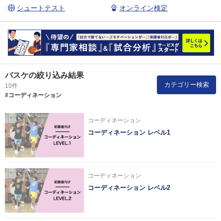
シュートテスト
オンライン検定
バスケの絞り込み結果
カテゴリー検索
10件
#コーディネーション
コーディネーション
コーディネーション レベル1
コーディネーション
コーディネーション レベル2