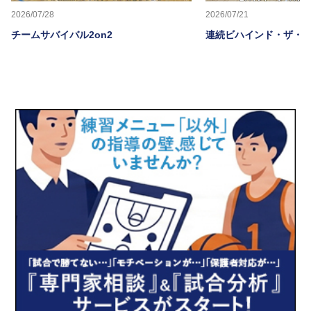
2026/07/28
2026/07/21
チームサバイバル2on2
連続ビハインド・ザ・