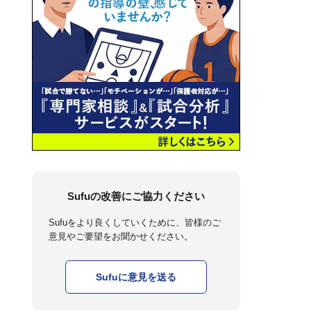
Sufuの改善にご協力ください
Sufuをより良くしていくために、皆様のご
意見やご要望をお聞かせください。
Sufuに意見を送る