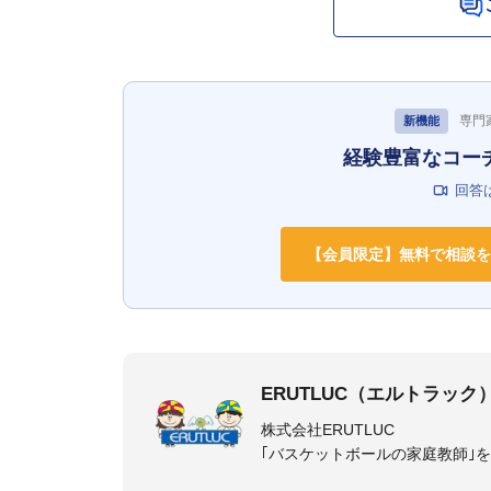
専門
新機能
経験豊富なコー
回答
【会員限定】無料で相談を
ERUTLUC（エルトラック
株式会社ERUTLUC
｢バスケットボールの家庭教師｣