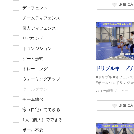
お気に入
ディフェンス
チームディフェンス
個人ディフェンス
リバウンド
トランジション
ゲーム形式
ドリブルキープチ
トレーニング
#ドリブル
#オフェンス
ウォーミングアップ
#ボールハンドリング
クールダウン
バスケ練習メニュー
チーム練習
お気に入
家（自宅）でできる
1人（個人）でできる
ボール不要