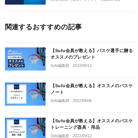
関連するおすすめの記事
【Sufu会員が教える】バスケ選手に贈る
オススメのプレゼント
Sufu編集部
2022/09/12
【Sufu会員が教える】オススメのバスケ
ノート
Sufu編集部
2022/06/06
【Sufu会員が教える】オススメのバスケ
トレーニング器具・用品
Sufu編集部
2022/09/12