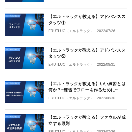
【エルトラックが教える】アドバンスス
タッツ①
ERUTLUC（エルトラック）
2022/07/26
【エルトラックが教える】アドバンスス
タッツ②
ERUTLUC（エルトラック）
2022/08/31
【エルトラックが教える】いい練習とは
何か？~練習でフローを作るために~
ERUTLUC（エルトラック）
2022/06/30
【エルトラックが教える】ファウルが成
立する原則
ERUTLUC（エルトラック）
2022/07/26