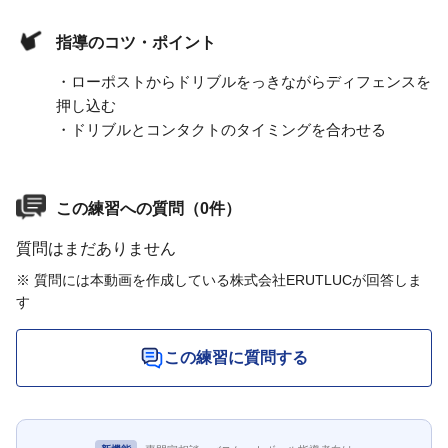
指導のコツ・ポイント
・ローポストからドリブルをっきながらディフェンスを
押し込む
・ドリブルとコンタクトのタイミングを合わせる
この練習への質問（0件）
質問はまだありません
※ 質問には本動画を作成している株式会社ERUTLUCが回答しま
す
この練習に質問する