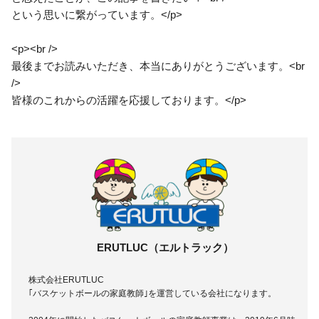
という思いに繋がっています。</p>
<p><br />
最後までお読みいただき、本当にありがとうございます。<br
/>
皆様のこれからの活躍を応援しております。</p>
ERUTLUC（エルトラック）
株式会社ERUTLUC
｢バスケットボールの家庭教師｣を運営している会社になります。