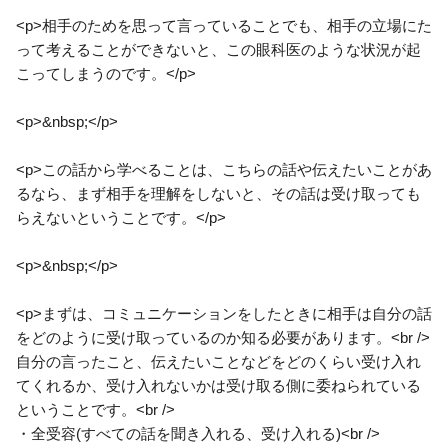
<p>相手のためを思って言っていることでも、相手の立場にた
って考えることができないと、この眼科医のような状況が起
こってしまうのです。</p>
<p>&nbsp;</p>
<p>この話から学べることは、こちらの話や伝えたいことがあ
るなら、まず相手を理解をしないと、その話は受け取っても
らえないということです。</p>
<p>&nbsp;</p>
<p>まずは、コミュニケーションをしたときに相手は自分の話
をどのように受け取っているのか知る必要があります。<br />
自分の言ったこと、伝えたいことなどをどのくらい受け入れ
てくれるか、受け入れないかは受け取る側に委ねられている
ということです。<br />
・全受容(すべての話を聞き入れる、受け入れる)<br />