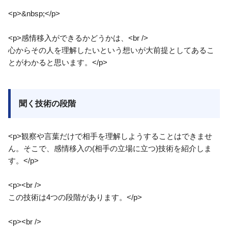
<p>&nbsp;</p>
<p>感情移入ができるかどうかは、<br />
心からその人を理解したいという想いが大前提としてあるこ
とがわかると思います。</p>
聞く技術の段階
<p>観察や言葉だけで相手を理解しようすることはできませ
ん。そこで、感情移入の(相手の立場に立つ)技術を紹介しま
す。</p>
<p><br />
この技術は4つの段階があります。</p>
<p><br />