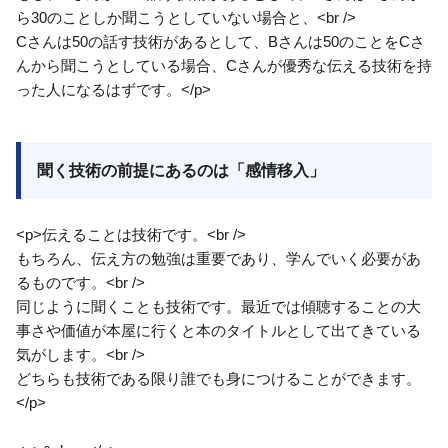
ら30のことしか聞こうとしていない場合と、<br />
Cさんは50の話す技術があるとして、Bさんは50のことをCさ
んから聞こうとしている場合、Cさんが優秀な伝える技術を持
った人になるはずです。</p>
聞く技術の前提にあるのは「感情移入」
<p>伝えることは技術です。<br />
もちろん、伝え方の勉強は重要であり、学んでいく必要があ
るものです。<br />
同じように聞くことも技術です。最近では傾聴することの大
事さや価値が本屋に行くと本のタイトルとして出てきている
気がします。<br />
どちらも技術である限り誰でも身につけることができます。
</p>