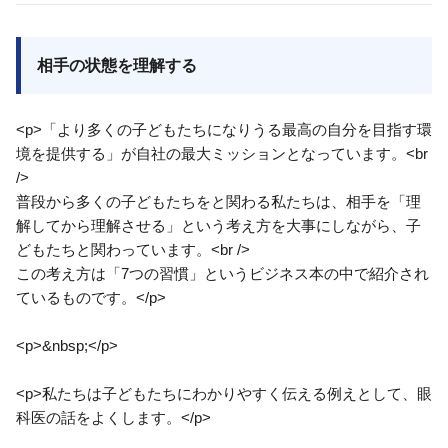
相手の状態を理解する
<p>「より多くの子どもたちになりうる最高の自分を目指す環
境を提供する」が自社の最大ミッションとなっています。<br
/>
普段から多くの子どもたちをと関わる私たちは、相手を「理
解してから理解させる」という考え方を大事にしながら、子
どもたちと関わっています。<br />
この考え方は「7つの習慣」というビジネス本の中で紹介され
ているものです。</p>
<p>&nbsp;</p>
<p>私たちは子どもたちにわかりやすく伝える例えとして、眼
科医の話をよくします。</p>