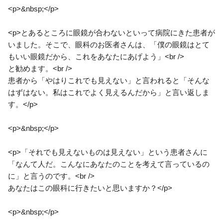
<p>&nbsp;</p>
<p>とあるところに眼鏡が合わないといって病院にきた患者が
いました。そこで、眼科のお医者さんは、「僕の眼鏡はとて
もいい眼鏡だから、これをあなたにあげよう」<br />
と勧めます。<br />
患者から「やはりこれでも見えない」と言われると「そんな
はずはない。私はこれでよく見えるんだから」と言い返しま
す。</p>
<p>&nbsp;</p>
<p>「それでも見えないものは見えない」という患者さんに
「なんて人だ。こんなにあなたのことを考えて言っているの
に」と言うのです。<br />
あなたはこの眼科に行きたいと思いますか？</p>
<p>&nbsp;</p>