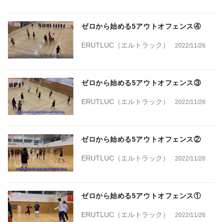
ゼロから始める5アウトオフェンス④
ERUTLUC（エルトラック）
2022/11/26
ゼロから始める5アウトオフェンス③
ERUTLUC（エルトラック）
2022/11/26
ゼロから始める5アウトオフェンス②
ERUTLUC（エルトラック）
2022/11/26
ゼロから始める5アウトオフェンス①
ERUTLUC（エルトラック）
2022/11/26