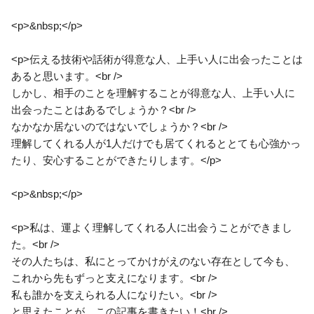
<p>&nbsp;</p>
<p>伝える技術や話術が得意な人、上手い人に出会ったことは
あると思います。<br />
しかし、相手のことを理解することが得意な人、上手い人に
出会ったことはあるでしょうか？<br />
なかなか居ないのではないでしょうか？<br />
理解してくれる人が1人だけでも居てくれるととても心強かっ
たり、安心することができたりします。</p>
<p>&nbsp;</p>
<p>私は、運よく理解してくれる人に出会うことができまし
た。<br />
その人たちは、私にとってかけがえのない存在として今も、
これから先もずっと支えになります。<br />
私も誰かを支えられる人になりたい。<br />
と思えたことが、この記事を書きたい！<br />