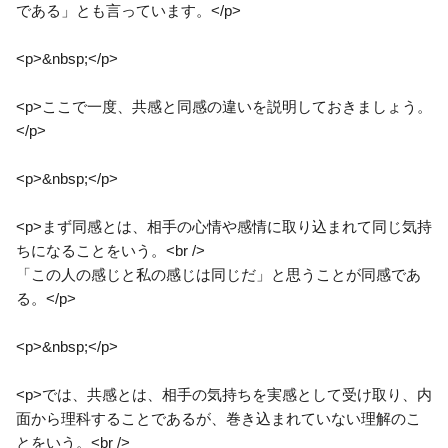
である」とも言っています。</p>
<p>&nbsp;</p>
<p>ここで一度、共感と同感の違いを説明しておきましょう。
</p>
<p>&nbsp;</p>
<p>まず同感とは、相手の心情や感情に取り込まれて同じ気持
ちになることをいう。<br />
「この人の感じと私の感じは同じだ」と思うことが同感であ
る。</p>
<p>&nbsp;</p>
<p>では、共感とは、相手の気持ちを実感として受け取り、内
面から理科することであるが、巻き込まれていない理解のこ
とをいう。<br />