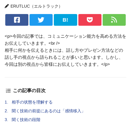
ERUTLUC（エルトラック）
B!
<p>今回の記事では、コミュニケーション能力を高める方法を
お伝えしていきます。<br />
相手に何かを伝えるときには、話し方やプレゼン方法などの
話し手の視点から語られることが多いと思います。しかし、
今回は別の視点から皆様にお伝えしていきます。</p>
この記事の目次
1.
相手の状態を理解する
2.
聞く技術の前提にあるのは「感情移入」
3.
聞く技術の段階