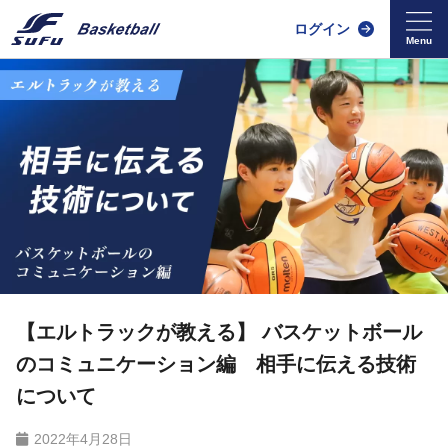
ログイン
【エルトラックが教える】 バスケットボール
のコミュニケーション編 相手に伝える技術
について
2022年4月28日