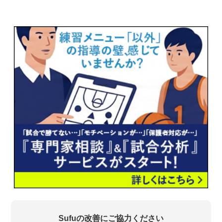
Sufuの改善にご協力ください