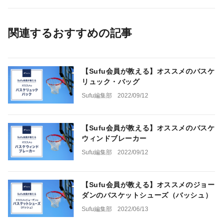
関連するおすすめの記事
【Sufu会員が教える】オススメのバスケ
リュック・バッグ
Sufu編集部
2022/09/12
【Sufu会員が教える】オススメのバスケ
ウィンドブレーカー
Sufu編集部
2022/09/12
【Sufu会員が教える】オススメのジョー
ダンのバスケットシューズ（バッシュ）
Sufu編集部
2022/06/13