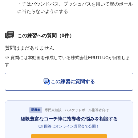
・子はバウンドパス、プッシュパスを用いて親のボール
に当たらないようにする
この練習への質問（0件）
質問はまだありません
※ 質問には本動画を作成している株式会社ERUTLUCが回答しま
す
この練習に質問する
専門家相談 · バスケットボール指導者向け
新機能
経験豊富なコーチ陣に指導者の悩みを相談する
回答はオンライン講習会で公開！