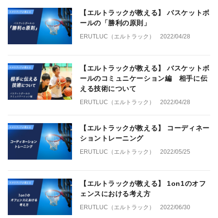
【エルトラックが教える】 バスケットボ
ールの「勝利の原則」
ERUTLUC（エルトラック）
2022/04/28
【エルトラックが教える】 バスケットボ
ールのコミュニケーション編 相手に伝
える技術について
ERUTLUC（エルトラック）
2022/04/28
【エルトラックが教える】 コーディネー
ショントレーニング
ERUTLUC（エルトラック）
2022/05/25
【エルトラックが教える】 1on1のオフ
ェンスにおける考え方
ERUTLUC（エルトラック）
2022/06/30