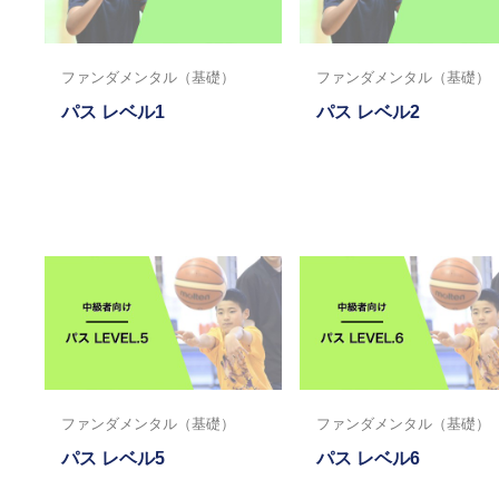
ファンダメンタル（基礎）
ファンダメンタル（基礎）
パス レベル1
パス レベル2
ファンダメンタル（基礎）
ファンダメンタル（基礎）
パス レベル5
パス レベル6