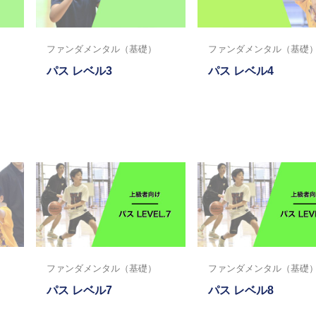
ファンダメンタル（基礎）
ファンダメンタル（基礎
パス レベル3
パス レベル4
ファンダメンタル（基礎）
ファンダメンタル（基礎
パス レベル7
パス レベル8