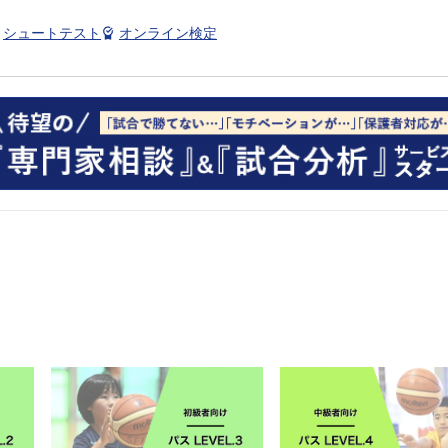
シュートテスト
オンライン検定