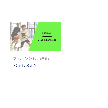
ファンダメンタル（基礎）
パス レベル9