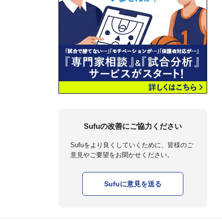
Sufuの改善にご協力ください
Sufuをより良くしていくために、皆様のご
意見やご要望をお聞かせください。
Sufuに意見を送る