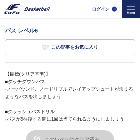
ログイン
パス レベル6
この記事をお気に入り
【目標(クリア基準)】
■タッチダウンパス
-ノーバウンド、ノードリブルでレイアップシュートが決まる
ようなパスを出しましょう
■クラッシュパスドリル
-パスが5往復する間に1回は当てられるようにしましょう
このレベルはクリア済み