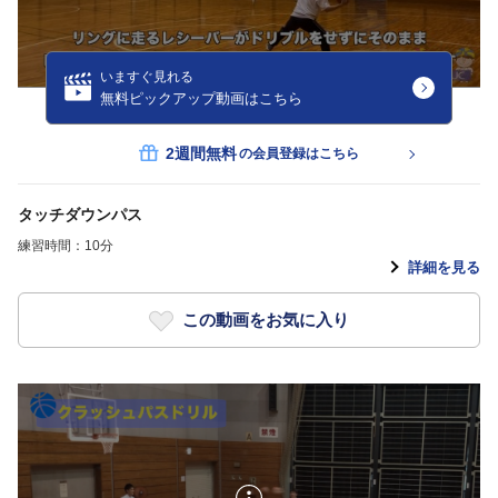
いますぐ見れる
無料ピックアップ動画はこちら
2週間無料
の会員登録はこちら
タッチダウンパス
練習時間：10分
詳細を見る
この動画をお気に入り