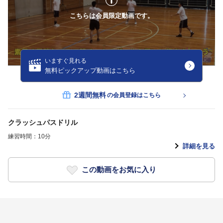
こちらは会員限定動画です。
いますぐ見れる
無料ピックアップ動画はこちら
2週間無料
の会員登録はこちら
クラッシュパスドリル
練習時間：10分
詳細を見る
この動画をお気に入り