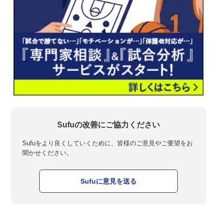
Sufuの改善にご協力ください
Sufuをより良くしていくために、皆様のご意見やご要望をお
聞かせください。
Sufuに意見を送る