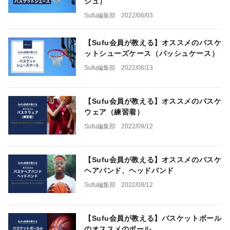
シュ）
Sufu編集部
2022/06/03
【Sufu会員が教える】オススメのバスケ
ットシューズケース（バッシュケース）
Sufu編集部
2022/06/13
【Sufu会員が教える】オススメのバスケ
ウェア（練習着）
Sufu編集部
2022/09/12
【Sufu会員が教える】オススメのバスケ
ヘアバンド、ヘッドバンド
Sufu編集部
2022/09/12
【Sufu会員が教える】バスケットボール
のオススメのボール