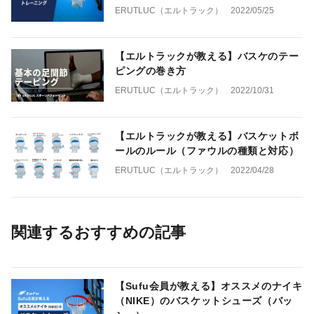
ERUTLUC（エルトラック）
2022/05/25
【エルトラックが教える】バスケのテー
ピングの巻き方
ERUTLUC（エルトラック）
2022/10/31
【エルトラックが教える】バスケットボ
ールのルール（ファウルの種類と対応）
ERUTLUC（エルトラック）
2022/04/28
関連するおすすめの記事
【Sufu会員が教える】オススメのナイキ
（NIKE）のバスケットシューズ（バッ