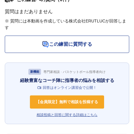
質問はまだありません
※ 質問には本動画を作成している株式会社ERUTLUCが回答しま
す
この練習に質問する
専門家相談 · バスケットボール指導者向け
新機能
経験豊富なコーチ陣に指導者の悩みを相談する
回答はオンライン講習会で公開！
【会員限定】無料で相談を投稿する
相談投稿と回答に関する詳細はこちら