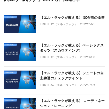
【エルトラックが教える】 試合前の食事
ERUTLUC（エルトラック）
2022/05/25
【エルトラックが教える】ベーシックス
タッツ（スカウティング）
ERUTLUC（エルトラック）
2022/06/30
【エルトラックが教える】シュートの自
主練習のチェックポイント
ERUTLUC（エルトラック）
2022/07/26
【エルトラックが教える】 コーディネー
ショントレーニング