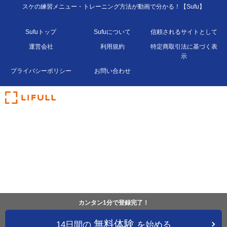
スケの練習メニュー・トレーニング方法が動画で分かる！【Sufu】
Sufuトップ
Sufuについて
信頼されるサイトとして
運営会社
利用規約
特定商取引法に基づく表
示
プライバシーポリシー
お問い合わせ
カンタン1分で登録完了！
無料体験
14日間の
を始める