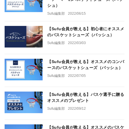
シュ）
Sufu編集部
2022/06/15
【Sufu会員が教える】初心者にオススメ
のバスケットシューズ（バッシュ）
Sufu編集部
2022/03/03
【Sufu会員が教える】オススメのコンバ
ースのバスケットシューズ（バッシュ）
Sufu編集部
2022/07/05
【Sufu会員が教える】バスケ選手に贈る
オススメのプレゼント
Sufu編集部
2022/09/12
【Sufu会員が教える】オススメのバスケ