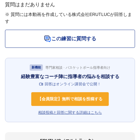
質問はまだありません
※ 質問には本動画を作成している株式会社ERUTLUCが回答しま
す
この練習に質問する
専門家相談 · バスケットボール指導者向け
新機能
経験豊富なコーチ陣に指導者の悩みを相談する
回答はオンライン講習会で公開！
【会員限定】無料で相談を投稿する
相談投稿と回答に関する詳細はこちら