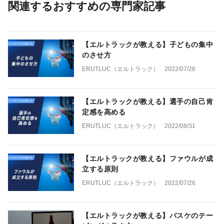
関連するおすすめの専門家記事
【エルトラックが教える】子どもの集中
のさせ方
ERUTLUC（エルトラック）
2022/07/26
【エルトラックが教える】選手の自己肯
定感を高める
ERUTLUC（エルトラック）
2022/08/31
【エルトラックが教える】ファウルが成
立する原則
ERUTLUC（エルトラック）
2022/07/26
【エルトラックが教える】バスケのテー