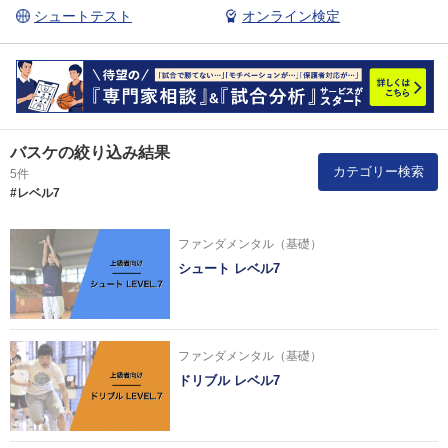
シュートテスト
オンライン検定
バスケの絞り込み結果
カテゴリー検索
5件
#レベル7
ファンダメンタル（基礎）
シュート レベル7
ファンダメンタル（基礎）
ドリブル レベル7