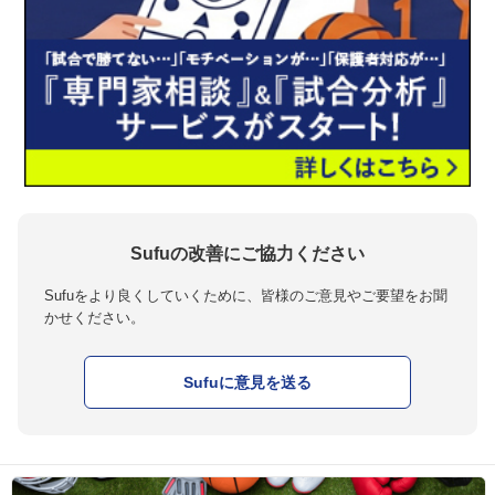
Sufuの改善にご協力ください
Sufuをより良くしていくために、皆様のご意見やご要望をお聞
かせください。
Sufuに意見を送る