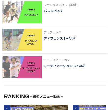
ファンダメンタル（基礎）
パス レベル7
ディフェンス
ディフェンス レベル7
コーディネーション
コーディネーション レベル7
RANKING
－練習メニュー動画－
1
2