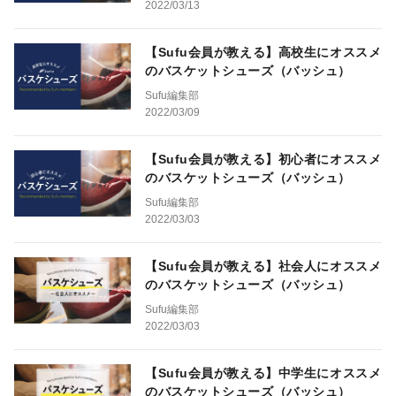
2022/03/13
【Sufu会員が教える】高校生にオススメ
のバスケットシューズ（バッシュ）
Sufu編集部
2022/03/09
【Sufu会員が教える】初心者にオススメ
のバスケットシューズ（バッシュ）
Sufu編集部
2022/03/03
【Sufu会員が教える】社会人にオススメ
のバスケットシューズ（バッシュ）
Sufu編集部
2022/03/03
【Sufu会員が教える】中学生にオススメ
のバスケットシューズ（バッシュ）