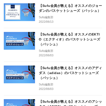
【Sufu会員が教える】オススメのジョー
ダンのバスケットシューズ（バッシュ）
Sufu編集部
2022/06/13
【Sufu会員が教える】オススメのEKTI
O（エクティオ）のバスケットシューズ
（バッシュ）
Sufu編集部
2022/06/03
【Sufu会員が教える】オススメのアディ
ダス（adidas）のバスケットシューズ
（バッシュ）
Sufu編集部
2022/06/03
【Sufu会員が教える】オススメのアシッ