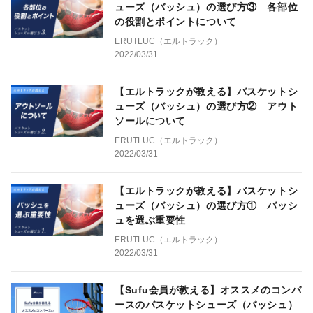
ューズ（バッシュ）の選び方③ 各部位
の役割とポイントについて
ERUTLUC（エルトラック）
2022/03/31
【エルトラックが教える】バスケットシ
ューズ（バッシュ）の選び方② アウト
ソールについて
ERUTLUC（エルトラック）
2022/03/31
【エルトラックが教える】バスケットシ
ューズ（バッシュ）の選び方① バッシ
ュを選ぶ重要性
ERUTLUC（エルトラック）
2022/03/31
【Sufu会員が教える】オススメのコンバ
ースのバスケットシューズ（バッシュ）