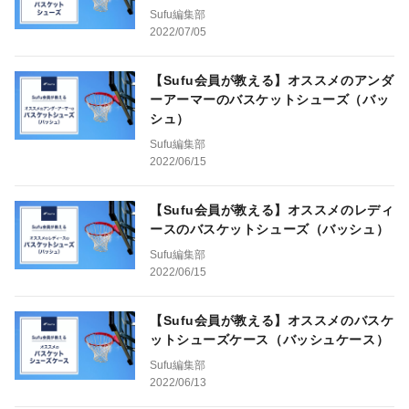
Sufu編集部
2022/07/05
【Sufu会員が教える】オススメのアンダ
ーアーマーのバスケットシューズ（バッ
シュ）
Sufu編集部
2022/06/15
【Sufu会員が教える】オススメのレディ
ースのバスケットシューズ（バッシュ）
Sufu編集部
2022/06/15
【Sufu会員が教える】オススメのバスケ
ットシューズケース（バッシュケース）
Sufu編集部
2022/06/13