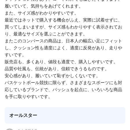
履いていて、気持ちをあげてくれます。
また、サイズ感がわかりやすいです。
最近ではネットで購入する機会がふえ、実際に試着せずに、
買ってしまいますが、サイズ感もわかりやすく表示されてお
り、最適なサイズを選ぶことができます。
またこのコンバースの商品は、日本人の幅広い足にフィット
し、クッション性も適度によく、適度に反発があり、走りや
すいです。
販売店も、多くあり、値段も適度で、購入しやすいです。
品質や社風も、伝統があり、信頼できうるものです。
安心感があり、履いていて恥ずかしくないです。
バスケットボール競技に限らず、さまざまなスポーツにも対
応しているブランドで、バッシュを起点に、いろいろな商品
を手に取りやすいです。
オールスター