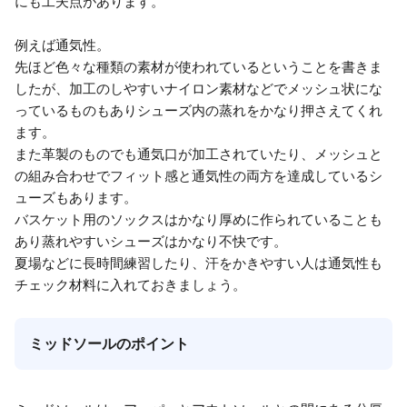
にも工夫点があります。
例えば通気性。
先ほど色々な種類の素材が使われているということを書きま
したが、加工のしやすいナイロン素材などでメッシュ状にな
っているものもありシューズ内の蒸れをかなり押さえてくれ
ます。
また革製のものでも通気口が加工されていたり、メッシュと
の組み合わせでフィット感と通気性の両方を達成しているシ
ューズもあります。
バスケット用のソックスはかなり厚めに作られていることも
あり蒸れやすいシューズはかなり不快です。
夏場などに長時間練習したり、汗をかきやすい人は通気性も
チェック材料に入れておきましょう。
ミッドソールのポイント