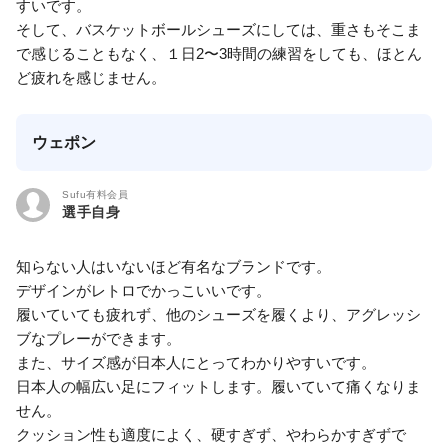
すいです。
そして、バスケットボールシューズにしては、重さもそこま
で感じることもなく、１日2〜3時間の練習をしても、ほとん
ど疲れを感じません。
ウェポン
Sufu有料会員
選手自身
知らない人はいないほど有名なブランドです。
デザインがレトロでかっこいいです。
履いていても疲れず、他のシューズを履くより、アグレッシ
ブなプレーができます。
また、サイズ感が日本人にとってわかりやすいです。
日本人の幅広い足にフィットします。履いていて痛くなりま
せん。
クッション性も適度によく、硬すぎず、やわらかすぎずで