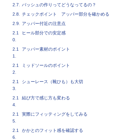
2.7.
バッシュの作りってどうなってるの？
2.8.
チェックポイント アッパー部分を確かめる
2.9.
アッパー付近の注意点
2.1
ヒール部分での安定感
0.
2.1
アッパー素材のポイント
1.
2.1
ミッドソールのポイント
2.
2.1
シューレース（靴ひも）も大切
3.
2.1
結び方で感じ方も変わる
4.
2.1
実際にフィッティングをしてみる
5.
2.1
かかとのフィット感を確認する
6.