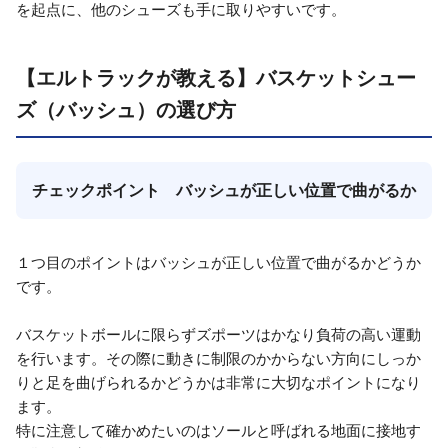
を起点に、他のシューズも手に取りやすいです。
【エルトラックが教える】バスケットシュー
ズ（バッシュ）の選び方
チェックポイント バッシュが正しい位置で曲がるか
１つ目のポイントはバッシュが正しい位置で曲がるかどうか
です。
バスケットボールに限らずズポーツはかなり負荷の高い運動
を行います。その際に動きに制限のかからない方向にしっか
りと足を曲げられるかどうかは非常に大切なポイントになり
ます。
特に注意して確かめたいのはソールと呼ばれる地面に接地す