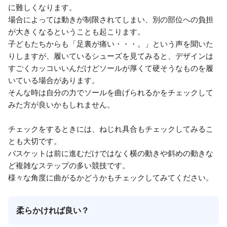
に難しくなります。
場合によっては動きが制限されてしまい、別の部位への負担
が大きくなるということも起こります。
子どもたちからも「足裏が痛い・・・。」という声を聞いた
りしますが、履いているシューズを見てみると、デザインは
すごくカッコいいんだけどソールが厚くて硬そうなものを履
いている場合があります。
そんな時は自分の力でソールを曲げられるかをチェックして
みた方が良いかもしれません。
チェックをするときには、ねじれ具合もチェックしてみるこ
とも大切です。
バスケットは前に進むだけではなく横の動きや斜めの動きな
ど複雑なステップの多い競技です。
様々な角度に曲がるかどうかもチェックしてみてください。
柔らかければ良い？