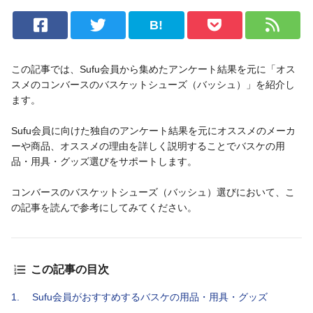
B!
この記事では、Sufu会員から集めたアンケート結果を元に「オス
スメのコンバースのバスケットシューズ（バッシュ）」を紹介し
ます。
Sufu会員に向けた独自のアンケート結果を元にオススメのメーカ
ーや商品、オススメの理由を詳しく説明することでバスケの用
品・用具・グッズ選びをサポートします。
コンバースのバスケットシューズ（バッシュ）選びにおいて、こ
の記事を読んで参考にしてみてください。
この記事の目次
1.
Sufu会員がおすすめするバスケの用品・用具・グッズ