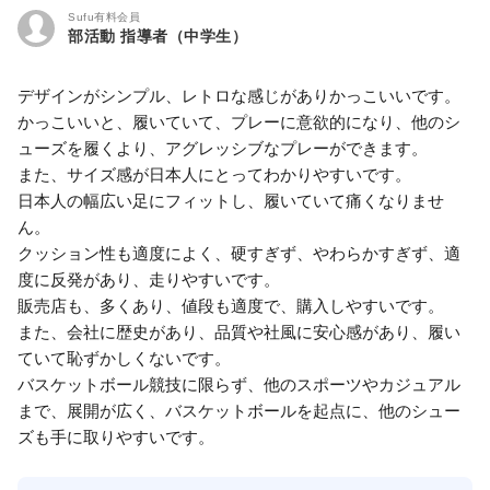
Sufu有料会員
部活動 指導者（中学生）
デザインがシンプル、レトロな感じがありかっこいいです。
かっこいいと、履いていて、プレーに意欲的になり、他のシ
ューズを履くより、アグレッシブなプレーができます。
また、サイズ感が日本人にとってわかりやすいです。
日本人の幅広い足にフィットし、履いていて痛くなりませ
ん。
クッション性も適度によく、硬すぎず、やわらかすぎず、適
度に反発があり、走りやすいです。
販売店も、多くあり、値段も適度で、購入しやすいです。
また、会社に歴史があり、品質や社風に安心感があり、履い
ていて恥ずかしくないです。
バスケットボール競技に限らず、他のスポーツやカジュアル
まで、展開が広く、バスケットボールを起点に、他のシュー
ズも手に取りやすいです。