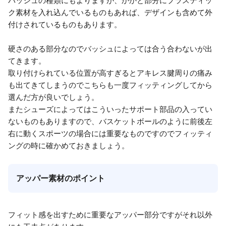
バッシュの種類にもよりますが、かかと部分にプラスティッ
ク素材を入れ込んでいるものもあれば、デザインも含めて外
付けされているものもあります。
硬さのある部分なのでバッシュによっては合う合わないが出
てきます。
取り付けられている位置が高すぎるとアキレス腱周りの痛み
も出てきてしまうのでこちらも一度フィッティングしてから
選んだ方が良いでしょう。
またシューズによってはこういったサポート部品の入ってい
ないものもありますので、バスケットボールのように前後左
右に動くスポーツの場合には重要なものですのでフィッティ
ングの時に確かめておきましょう。
アッパー素材のポイント
フィット感を出すために重要なアッパー部分ですがそれ以外