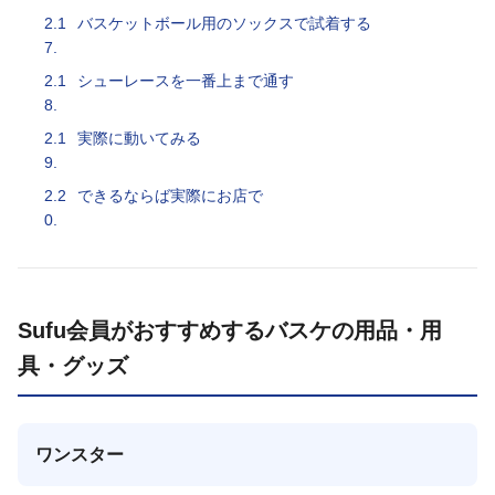
2.1
バスケットボール用のソックスで試着する
7.
2.1
シューレースを一番上まで通す
8.
2.1
実際に動いてみる
9.
2.2
できるならば実際にお店で
0.
Sufu会員がおすすめするバスケの用品・用
具・グッズ
ワンスター