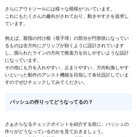
さらにアウトソールには様々な模様がついています。
これにもたくさんの趣向がされており、動きやすさを追求し
ています。
例えば、親指の付け根（母子球）の部分が円形状になってい
るものは全方向にグリップが効くように設計されています
し、掘られたラインの方向で推進力を出しやすいような設計
になっています。
その他にも力を入れやすい、止まりやすい、方向転換しやす
いといった動作のアシスト機能を目指して各社設計していま
すのでぜひチェックしてみてください。
バッシュの作りってどうなってるの？
さぁさらなるチェックポイントを紹介する前に、バッシュの
作りがどうなっているのかを見ておきましょう。