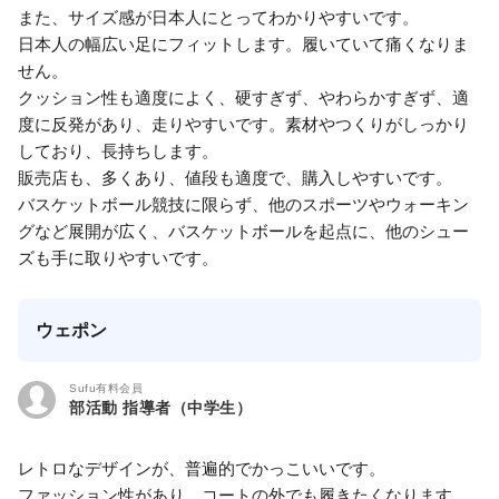
また、サイズ感が日本人にとってわかりやすいです。
日本人の幅広い足にフィットします。履いていて痛くなりま
せん。
クッション性も適度によく、硬すぎず、やわらかすぎず、適
度に反発があり、走りやすいです。素材やつくりがしっかり
しており、長持ちします。
販売店も、多くあり、値段も適度で、購入しやすいです。
バスケットボール競技に限らず、他のスポーツやウォーキン
グなど展開が広く、バスケットボールを起点に、他のシュー
ズも手に取りやすいです。
ウェポン
Sufu有料会員
部活動 指導者（中学生）
レトロなデザインが、普遍的でかっこいいです。
ファッション性があり、コートの外でも履きたくなります。