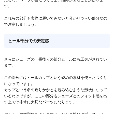
す。
これらの部分も実際に履いてみないと分かりづらい部分なの
で注意しましょう。
ヒール部分での安定感
さらにシューズの一番後ろの部分ヒールにも工夫がされてい
ます。
この部分にはヒールカップという硬めの素材を使ったつくり
になっています。
カップという名の通りかかとを包み込むような形状になって
いるわけですが、ここの部分もシューズとのフィット感を出
す上では非常に大切なパーツになります。