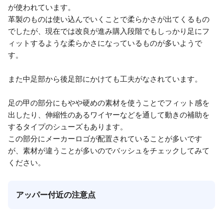
が使われています。
革製のものは使い込んでいくことで柔らかさが出てくるもの
でしたが、現在では改良が進み購入段階でもしっかり足にフ
ィットするような柔らかさになっているものが多いようで
す。
また中足部から後足部にかけても工夫がなされています。
足の甲の部分にもやや硬めの素材を使うことでフィット感を
出したり、伸縮性のあるワイヤーなどを通して動きの補助を
するタイプのシューズもあります。
この部分にメーカーロゴが配置されていることが多いです
が、素材が違うことが多いのでバッシュをチェックしてみて
ください。
アッパー付近の注意点