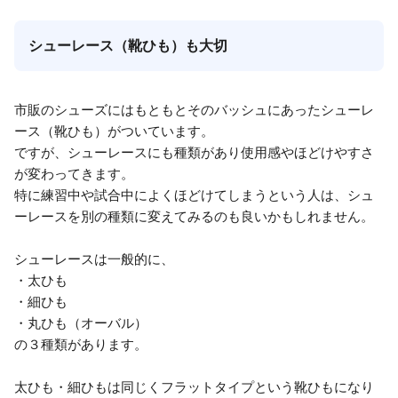
シューレース（靴ひも）も大切
市販のシューズにはもともとそのバッシュにあったシューレ
ース（靴ひも）がついています。
ですが、シューレースにも種類があり使用感やほどけやすさ
が変わってきます。
特に練習中や試合中によくほどけてしまうという人は、シュ
ーレースを別の種類に変えてみるのも良いかもしれません。
シューレースは一般的に、
・太ひも
・細ひも
・丸ひも（オーバル）
の３種類があります。
太ひも・細ひもは同じくフラットタイプという靴ひもになり