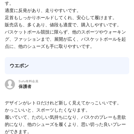
す。
適度に反発があり、走りやすいです。
足首もしっかりホールドしてくれ、安心して履けます。
販売店も、多くあり、値段も適度で、購入しやすいです。
バスケットボール競技に限らず、他のスポーツやウォーキン
グ、ファッションまで、展開が広く、バスケットボールを起
点に、他のシューズも手に取りやすいです。
ウエポン
Sufu有料会員
保護者
デザインがレトロだけれど新しく見えてかっこいいです。
かっこいいと、スポーツしたくなります。
履いていて、たのしい気持ちになり、バスケのプレーも意欲
的になり、他のシューズを履くより、思い切った良いプレー
ができます。