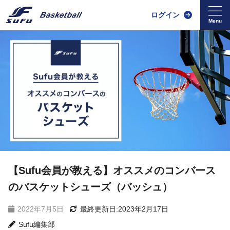
ログイン
【Sufu会員が教える】オススメのコンバース
のバスケットシューズ（バッシュ）
2022年7月5日
最終更新日:2023年2月17日
Sufu編集部