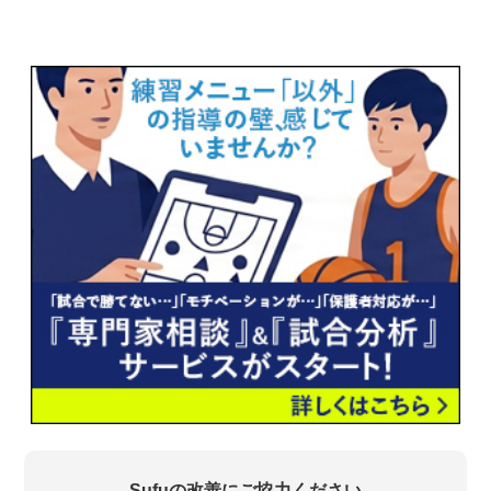
Sufuの改善にご協力ください