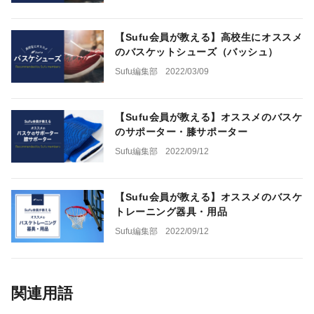
【Sufu会員が教える】高校生にオススメ
のバスケットシューズ（バッシュ）
Sufu編集部
2022/03/09
【Sufu会員が教える】オススメのバスケ
のサポーター・膝サポーター
Sufu編集部
2022/09/12
【Sufu会員が教える】オススメのバスケ
トレーニング器具・用品
Sufu編集部
2022/09/12
関連用語