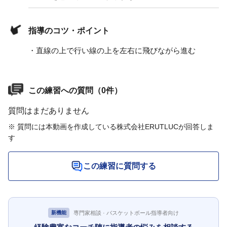
指導のコツ・ポイント
・直線の上で行い線の上を左右に飛びながら進む
この練習への質問（0件）
質問はまだありません
※ 質問には本動画を作成している株式会社ERUTLUCが回答しま
す
この練習に質問する
専門家相談 · バスケットボール指導者向け
新機能