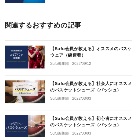
関連するおすすめの記事
【Sufu会員が教える】オススメのバスケ
ウェア（練習着）
Sufu編集部
2022/09/12
【Sufu会員が教える】社会人にオススメ
のバスケットシューズ（バッシュ）
Sufu編集部
2022/03/03
【Sufu会員が教える】初心者にオススメ
のバスケットシューズ（バッシュ）
Sufu編集部
2022/03/03