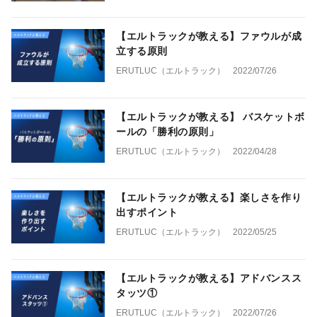
【エルトラックが教える】ファウルが成
立する原則
ERUTLUC（エルトラック）
2022/07/26
【エルトラックが教える】 バスケットボ
ールの「勝利の原則」
ERUTLUC（エルトラック）
2022/04/28
【エルトラックが教える】楽しさを作り
出すポイント
ERUTLUC（エルトラック）
2022/05/25
【エルトラックが教える】アドバンスス
タッツ①
ERUTLUC（エルトラック）
2022/07/26