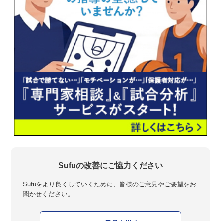
Sufuの改善にご協力ください
Sufuをより良くしていくために、皆様のご意見やご要望をお
聞かせください。