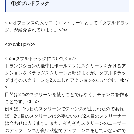
①ダブルドラック
<p>オフェンスの入り口（エントリー）として「ダブルドラッ
グ」が紹介されています。</p>
<p>&nbsp;</p>
<p>■ダブルドラッグについて<br />
トランジションの最中にボールマンにスクリーンをかけるア
クションをドラッグスクリーンと呼びますが、ダブルドラッ
グはそのスクリーンを2人にしたアクションのことです。<br /
>
目的は2つのスクリーンを使うことではなく、チャンスを作る
ことです。<br />
例えば、1つ目のスクリーンでチャンスが生まれたのであれ
ば、2つ目のスクリーンは必要ないので2人目のスクリーナー
は合わせに入ります。また、そもそもスクリーンのユーザー
のディフェンスが良い状態でディフェンスをしていないので