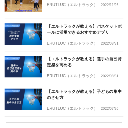
ERUTLUC（エルトラック）
2022/11/26
【エルトラックが教える】バスケットボ
ールに活用できるおすすめアプリ
ERUTLUC（エルトラック）
2022/08/31
【エルトラックが教える】選手の自己肯
定感を高める
ERUTLUC（エルトラック）
2022/08/31
【エルトラックが教える】子どもの集中
のさせ方
ERUTLUC（エルトラック）
2022/07/26