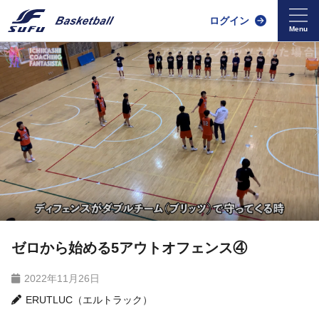
ログイン
ゼロから始める5アウトオフェンス④
2022年11月26日
ERUTLUC（エルトラック）