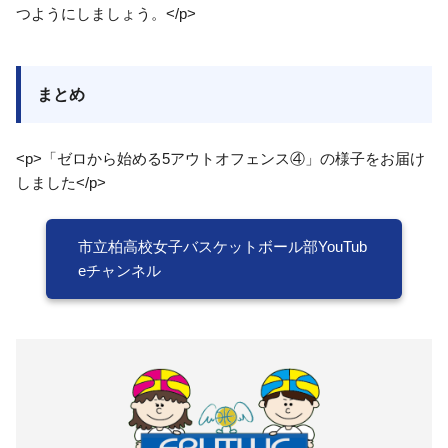
つようにしましょう。</p>
まとめ
<p>「ゼロから始める5アウトオフェンス④」の様子をお届け
しました</p>
市立柏高校女子バスケットボール部YouTub
eチャンネル