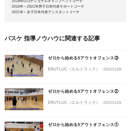
2018年U13ナショナルキャンプヘッドコーチ
2018年～2021年男子日本代表サポートコーチ
2021年～女子日本代表アシスタントコーチ
バスケ 指導ノウハウに関連する記事
ゼロから始める5アウトオフェンス③
ERUTLUC（エルトラック）
2022/11/26
ゼロから始める5アウトオフェンス②
ERUTLUC（エルトラック）
2022/11/26
ゼロから始める5アウトオフェンス①