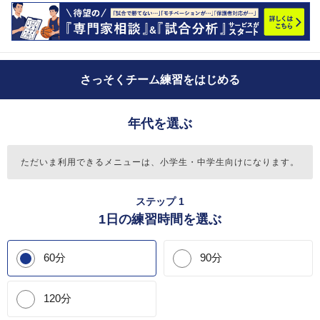
さっそくチーム練習をはじめる
年代を選ぶ
ただいま利用できるメニューは、
小学生・中学生向けになります。
ステップ 1
1日の練習時間を選ぶ
60分
90分
120分