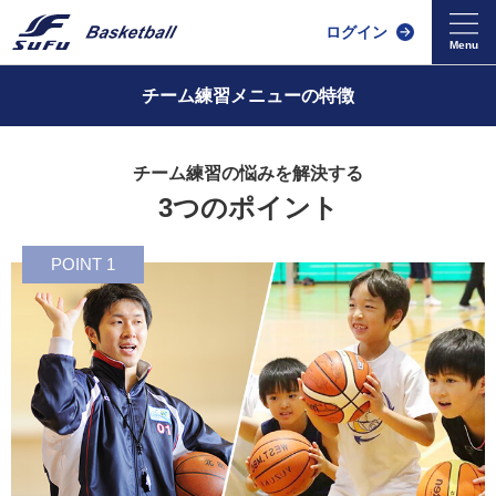
ログイン
チーム練習メニューの特徴
チーム練習の悩みを解決する
3つのポイント
POINT 1