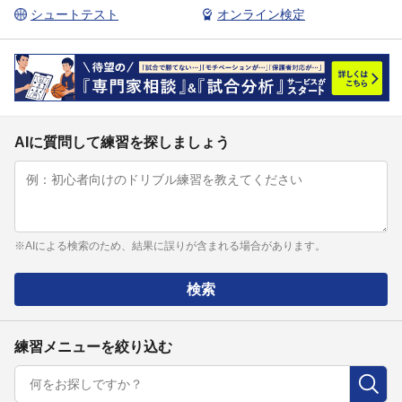
シュートテスト
オンライン検定
AIに質問して練習を探しましょう
※AIによる検索のため、結果に誤りが含まれる場合があります。
検索
練習メニューを絞り込む