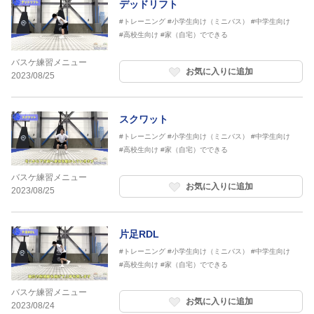
デッドリフト
#トレーニング
#小学生向け（ミニバス）
#中学生向け
#高校生向け
#家（自宅）でできる
バスケ練習メニュー
お気に入りに追加
2023/08/25
スクワット
#トレーニング
#小学生向け（ミニバス）
#中学生向け
#高校生向け
#家（自宅）でできる
バスケ練習メニュー
お気に入りに追加
2023/08/25
片足RDL
#トレーニング
#小学生向け（ミニバス）
#中学生向け
#高校生向け
#家（自宅）でできる
バスケ練習メニュー
お気に入りに追加
2023/08/24