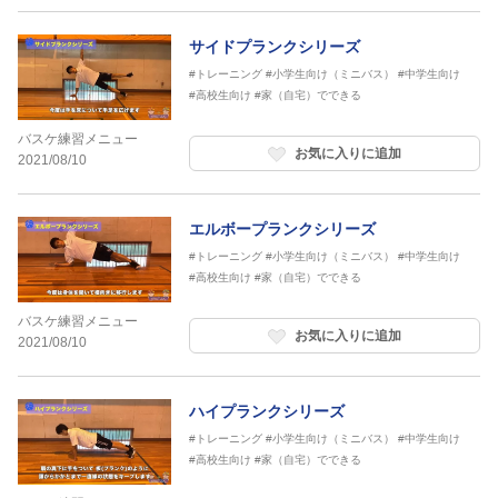
サイドプランクシリーズ
#トレーニング
#小学生向け（ミニバス）
#中学生向け
#高校生向け
#家（自宅）でできる
バスケ練習メニュー
お気に入りに追加
2021/08/10
エルボープランクシリーズ
#トレーニング
#小学生向け（ミニバス）
#中学生向け
#高校生向け
#家（自宅）でできる
バスケ練習メニュー
お気に入りに追加
2021/08/10
ハイプランクシリーズ
#トレーニング
#小学生向け（ミニバス）
#中学生向け
#高校生向け
#家（自宅）でできる