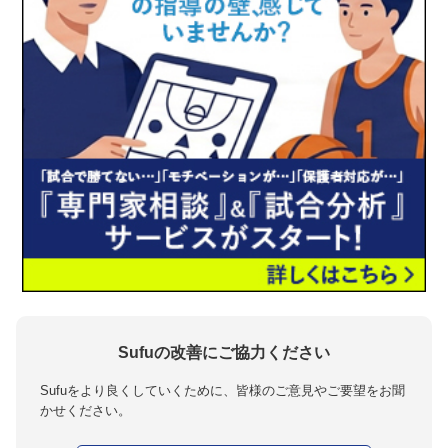
Sufuの改善にご協力ください
Sufuをより良くしていくために、皆様のご意見やご要望をお聞
かせください。