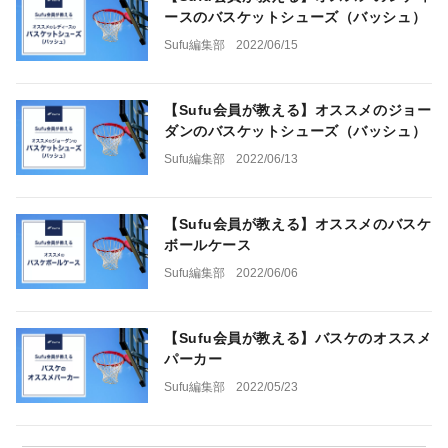
ースのバスケットシューズ（バッシュ）
Sufu編集部
2022/06/15
【Sufu会員が教える】オススメのジョー
ダンのバスケットシューズ（バッシュ）
Sufu編集部
2022/06/13
【Sufu会員が教える】オススメのバスケ
ボールケース
Sufu編集部
2022/06/06
【Sufu会員が教える】バスケのオススメ
パーカー
Sufu編集部
2022/05/23