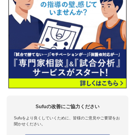
Sufuの改善にご協力ください
Sufuをより良くしていくために、皆様のご意見やご要望をお
聞かせください。