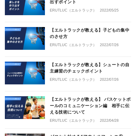
出すポイント
ERUTLUC（エルトラック）
2022/05/25
【エルトラックが教える】子どもの集中
のさせ方
ERUTLUC（エルトラック）
2022/07/26
【エルトラックが教える】シュートの自
主練習のチェックポイント
ERUTLUC（エルトラック）
2022/07/26
【エルトラックが教える】 バスケットボ
ールのコミュニケーション編 相手に伝
える技術について
ERUTLUC（エルトラック）
2022/04/28