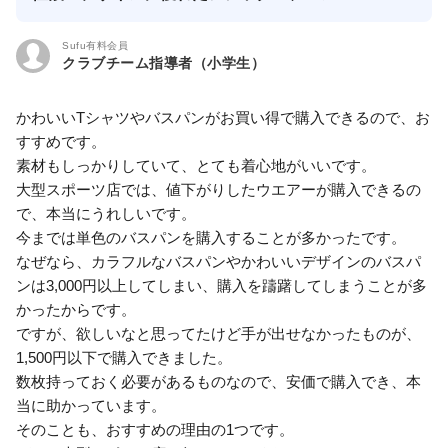
Sufu有料会員
クラブチーム指導者（小学生）
かわいいTシャツやバスパンがお買い得で購入できるので、お
すすめです。
素材もしっかりしていて、とても着心地がいいです。
大型スポーツ店では、値下がりしたウエアーが購入できるの
で、本当にうれしいです。
今までは単色のバスパンを購入することが多かったです。
なぜなら、カラフルなバスパンやかわいいデザインのバスパ
ンは3,000円以上してしまい、購入を躊躇してしまうことが多
かったからです。
ですが、欲しいなと思ってたけど手が出せなかったものが、
1,500円以下で購入できました。
数枚持っておく必要があるものなので、安価で購入でき、本
当に助かっています。
そのことも、おすすめの理由の1つです。