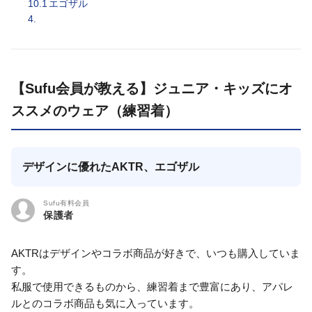
10.1
エゴザル
4.
【Sufu会員が教える】ジュニア・キッズにオ
ススメのウェア（練習着）
デザインに優れたAKTR、エゴザル
Sufu有料会員
保護者
AKTRはデザインやコラボ商品が好きで、いつも購入していま
す。
私服で使用できるものから、練習着まで豊富にあり、アパレ
ルとのコラボ商品も気に入っています。