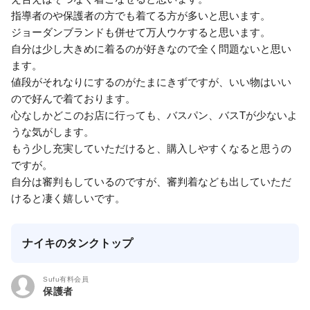
指導者のや保護者の方でも着てる方が多いと思います。
ジョーダンブランドも併せて万人ウケすると思います。
自分は少し大きめに着るのが好きなので全く問題ないと思い
ます。
値段がそれなりにするのがたまにきずですが、いい物はいい
ので好んで着ております。
心なしかどこのお店に行っても、バスパン、バスTが少ないよ
うな気がします。
もう少し充実していただけると、購入しやすくなると思うの
ですが。
自分は審判もしているのですが、審判着なども出していただ
けると凄く嬉しいです。
ナイキのタンクトップ
Sufu有料会員
保護者