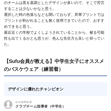
のチームは黒を基調としたデザインが多いので、そこで苦労
することは少ないかなと思う。
選択した時の色落ちなども聞いておらず、昇華プリントでは
プリントが剥がれることも無く使用できていたので、おすす
めできると思う。
最近近くの学校でよくしようされていることから、被る可能
性も出てくるかとも思うが、色んな先生方も良いと仰ってい
た。
【Sufu会員が教える】中学生女子にオススメ
のバスケウェア（練習着）
デザインに優れたチャンピオン
Sufu有料会員
クラブチーム指導者（中学生）