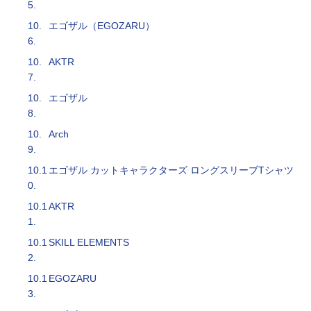
5.
10.
エゴザル（EGOZARU）
6.
10.
AKTR
7.
10.
エゴザル
8.
10.
Arch
9.
10.1
エゴザル カットキャラクターズ ロングスリーブTシャツ
0.
10.1
AKTR
1.
10.1
SKILL ELEMENTS
2.
10.1
EGOZARU
3.