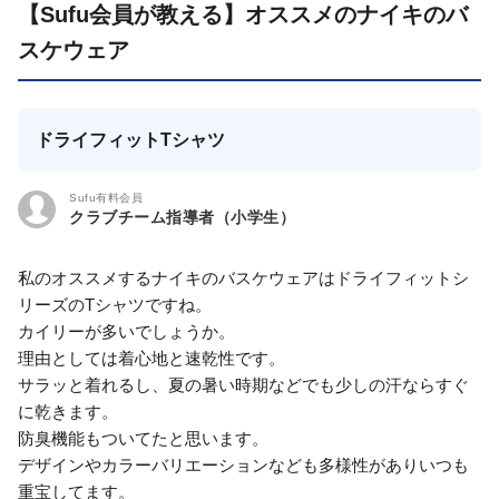
【Sufu会員が教える】オススメのナイキのバ
スケウェア
ドライフィットTシャツ
Sufu有料会員
クラブチーム指導者（小学生）
私のオススメするナイキのバスケウェアはドライフィットシ
リーズのTシャツですね。
カイリーが多いでしょうか。
理由としては着心地と速乾性です。
サラッと着れるし、夏の暑い時期などでも少しの汗ならすぐ
に乾きます。
防臭機能もついてたと思います。
デザインやカラーバリエーションなども多様性がありいつも
重宝してます。