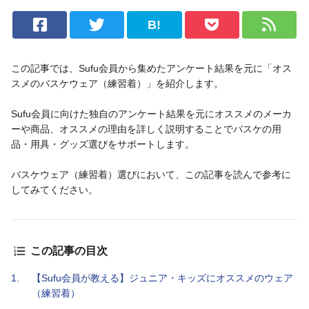
B!
この記事では、Sufu会員から集めたアンケート結果を元に「オス
スメのバスケウェア（練習着）」を紹介します。
Sufu会員に向けた独自のアンケート結果を元にオススメのメーカ
ーや商品、オススメの理由を詳しく説明することでバスケの用
品・用具・グッズ選びをサポートします。
バスケウェア（練習着）選びにおいて、この記事を読んで参考に
してみてください。
この記事の目次
1.
【Sufu会員が教える】ジュニア・キッズにオススメのウェア
（練習着）