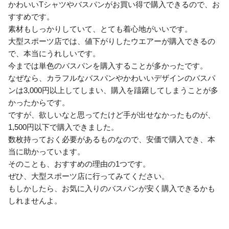
かわいいTシャツやバスパンがお買い得で購入できるので、お
すすめです。
素材もしっかりしていて、とても着心地がいいです。
大型スポーツ店では、値下がりしたウエアーが購入できるの
で、本当にうれしいです。
今までは単色のバスパンを購入することが多かったです。
なぜなら、カラフルなバスパンやかわいいデザインのバスパ
ンは3,000円以上してしまい、購入を躊躇してしまうことが多
かったからです。
ですが、欲しいなと思ってたけど手が出せなかったものが、
1,500円以下で購入できました。
数枚持っておく必要があるものなので、安価で購入でき、本
当に助かっています。
そのことも、おすすめの理由の1つです。
ぜひ、大型スポーツ店に行ってみてください。
もしかしたら、お気に入りのバスパンが安く購入できるかも
しれませんよ。