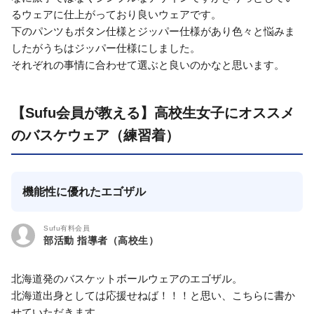
るウェアに仕上がっており良いウェアです。
下のパンツもボタン仕様とジッパー仕様があり色々と悩みま
したがうちはジッパー仕様にしました。
それぞれの事情に合わせて選ぶと良いのかなと思います。
【Sufu会員が教える】高校生女子にオススメ
のバスケウェア（練習着）
機能性に優れたエゴザル
Sufu有料会員
部活動 指導者（高校生）
北海道発のバスケットボールウェアのエゴザル。
北海道出身としては応援せねば！！！と思い、こちらに書か
せていただきます。