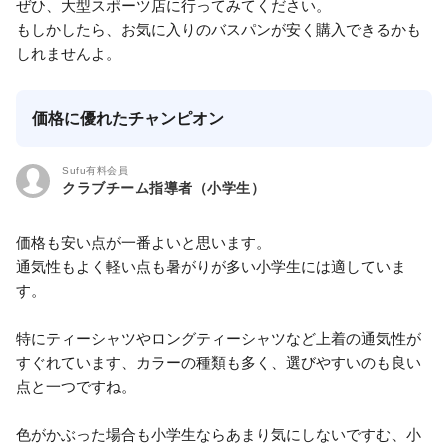
ぜひ、大型スポーツ店に行ってみてください。
もしかしたら、お気に入りのバスパンが安く購入できるかも
しれませんよ。
価格に優れたチャンピオン
Sufu有料会員
クラブチーム指導者（小学生）
価格も安い点が一番よいと思います。
通気性もよく軽い点も暑がりが多い小学生には適していま
す。
特にティーシャツやロングティーシャツなど上着の通気性が
すぐれています、カラーの種類も多く、選びやすいのも良い
点と一つですね。
色がかぶった場合も小学生ならあまり気にしないですむ、小