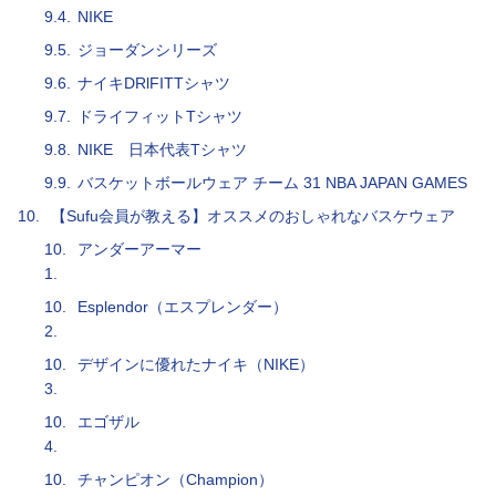
9.4.
NIKE
9.5.
ジョーダンシリーズ
9.6.
ナイキDRlFITTシャツ
9.7.
ドライフィットTシャツ
9.8.
NIKE 日本代表Tシャツ
9.9.
バスケットボールウェア チーム 31 NBA JAPAN GAMES
10.
【Sufu会員が教える】オススメのおしゃれなバスケウェア
10.
アンダーアーマー
1.
10.
Esplendor（エスプレンダー）
2.
10.
デザインに優れたナイキ（NIKE）
3.
10.
エゴザル
4.
10.
チャンピオン（Champion）