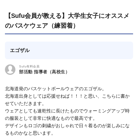
【Sufu会員が教える】大学生女子にオススメ
のバスケウェア（練習着）
エゴザル
Sufu有料会員
部活動 指導者（高校生）
北海道発のバスケットボールウェアのエゴザル。
北海道出身としては応援せねば！！！と思い、こちらに書か
せていただきます。
ウェアとしても速乾性に長けたものでウォーミングアップ時
の服装として非常に快適なもので最高です。
デザインもロゴの刺繍がおしゃれで日々着るのが楽しみにな
るものかなと思います。