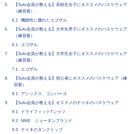
5.
【Sufu会員が教える】高校生女子にオススメのバスケウェア
（練習着）
5.1.
機能性に優れたエゴザル
6.
【Sufu会員が教える】大学生男子にオススメのバスケウェア
（練習着）
6.1.
エゴザル
7.
【Sufu会員が教える】大学生女子にオススメのバスケウェア
（練習着）
7.1.
エゴザル
8.
【Sufu会員が教える】初心者にオススメのバスケウェア（練
習着）
8.1.
アシックス、コンバース
9.
【Sufu会員が教える】オススメのナイキのバスケウェア
9.1.
ドライフィットTシャツ
9.2.
NIKE ジョーダンブランド
9.3.
ナイキのタンクトップ