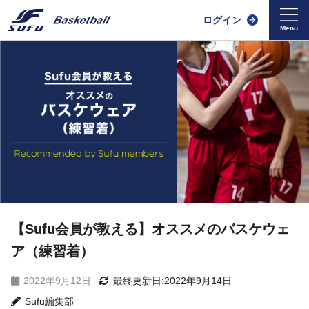
ログイン
【Sufu会員が教える】オススメのバスケウェ
ア（練習着）
2022年9月12日
最終更新日:2022年9月14日
Sufu編集部