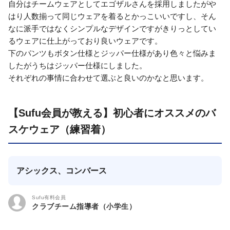
自分はチームウェアとしてエゴザルさんを採用しましたがや
はり人数揃って同じウェアを着るとかっこいいですし、そん
なに派手ではなくシンプルなデザインですがきりっとしてい
るウェアに仕上がっており良いウェアです。
下のパンツもボタン仕様とジッパー仕様があり色々と悩みま
したがうちはジッパー仕様にしました。
それぞれの事情に合わせて選ぶと良いのかなと思います。
【Sufu会員が教える】初心者にオススメのバ
スケウェア（練習着）
アシックス、コンバース
Sufu有料会員
クラブチーム指導者（小学生）