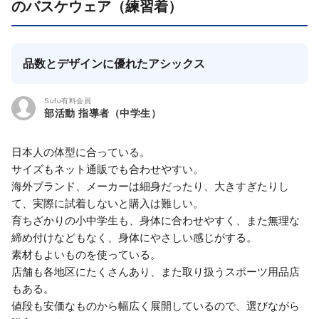
のバスケウェア（練習着）
品数とデザインに優れたアシックス
Sufu有料会員
部活動 指導者（中学生）
日本人の体型に合っている。
サイズもネット通販でも合わせやすい。
海外ブランド、メーカーは細身だったり、大きすぎたりし
て、実際に試着しないと購入は難しい。
育ちざかりの小中学生も、身体に合わせやすく、また無理な
締め付けなどもなく、身体にやさしい感じがする。
素材もよいものを使っている。
店舗も各地区にたくさんあり、また取り扱うスポーツ用品店
もある。
値段も安価なものから幅広く展開しているので、選びながら