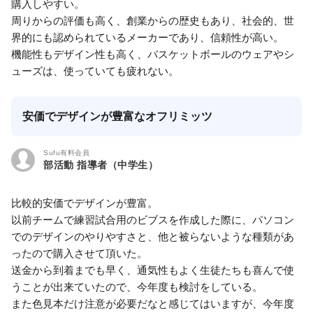
購入しやすい。
周りからの評価も高く、創業からの歴史もあり、社会的、世
界的にも認められているメーカーであり、信頼性が高い。
機能性もデザイン性も高く、バスケットボールのウェアやシ
ューズは、使っていても疲れない。
安価でデザインが豊富なオフリミッツ
Sufu有料会員
部活動 指導者（中学生）
比較的安価でデザインが豊富。
以前チームで練習試合用のビブスを作成した際に、パソコン
でのデザインのやりやすさと、他と被らないような種類があ
ったので購入させて頂いた。
送金から到着までも早く、通気性もよく生徒たちも喜んで使
うことが出来ていたので、今年度も検討をしている。
また色見本だけ注意が必要だなと感じてはいますが、今年度