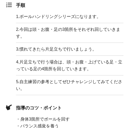
手順
1.
ボールハンドリングシリーズになります。
2.
今回は頭・お腹・足の3箇所をそれぞれ回していきま
す。
3.
慣れてきたら片足立ちで行いましょう。
4.
片足立ちで行う場合は、頭・お腹・上げている足・立
っている足の4箇所を回していきます。
5.
自主練習の参考としてぜひチャレンジしてみてくださ
い。
指導のコツ・ポイント
・身体3箇所でボールを回す
・バランス感覚を養う