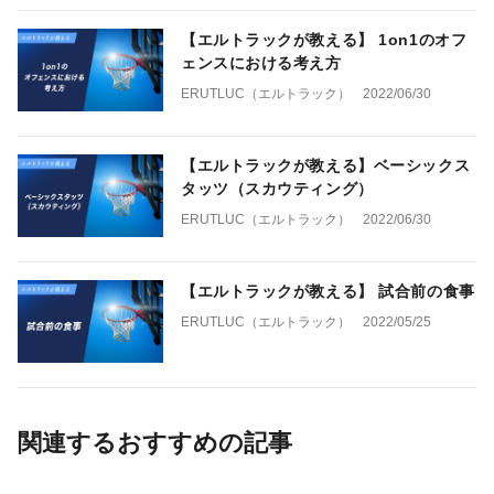
【エルトラックが教える】 1on1のオフ
ェンスにおける考え方
ERUTLUC（エルトラック）
2022/06/30
【エルトラックが教える】ベーシックス
タッツ（スカウティング）
ERUTLUC（エルトラック）
2022/06/30
【エルトラックが教える】 試合前の食事
ERUTLUC（エルトラック）
2022/05/25
関連するおすすめの記事