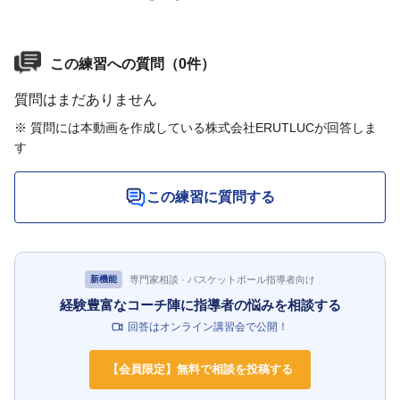
この練習への質問（0件）
質問はまだありません
※ 質問には本動画を作成している株式会社ERUTLUCが回答しま
す
この練習に質問する
専門家相談 · バスケットボール指導者向け
新機能
経験豊富なコーチ陣に指導者の悩みを相談する
回答はオンライン講習会で公開！
【会員限定】無料で相談を投稿する