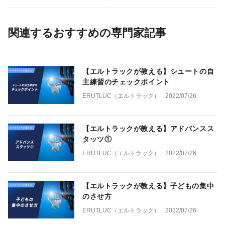
関連するおすすめの専門家記事
【エルトラックが教える】シュートの自
主練習のチェックポイント
ERUTLUC（エルトラック）
2022/07/26
【エルトラックが教える】アドバンスス
タッツ①
ERUTLUC（エルトラック）
2022/07/26
【エルトラックが教える】子どもの集中
のさせ方
ERUTLUC（エルトラック）
2022/07/26