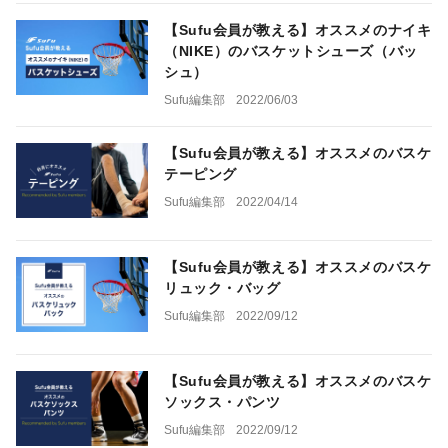
【Sufu会員が教える】オススメのナイキ
（NIKE）のバスケットシューズ（バッ
シュ）
Sufu編集部
2022/06/03
【Sufu会員が教える】オススメのバスケ
テーピング
Sufu編集部
2022/04/14
【Sufu会員が教える】オススメのバスケ
リュック・バッグ
Sufu編集部
2022/09/12
【Sufu会員が教える】オススメのバスケ
ソックス・パンツ
Sufu編集部
2022/09/12