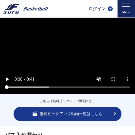
ログイン
こちらは無料ピックアップ動画です。
無料ピックアップ動画一覧はこちら