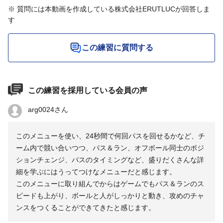
※ 質問には本動画を作成している株式会社ERUTLUCが回答しま
す
この練習に質問する
この練習を採用している会員の声
arg0024さん
このメニューを使い、24秒間で何回パスを回せるかなど、チ
ーム内で競い合いつつ、パス＆ラン、オフボール同士のポジ
ションチェンジ、パスのタイミングなど、盛りだくさんな詳
細を学ぶにはうってつけなメニューだと感じます。
このメニューに取り組んでからはゲームでもパス＆ランのス
ピードも上がり、ボールと人がしっかりと動き、攻めのチャ
ンスをつくることができてきたと感じます。