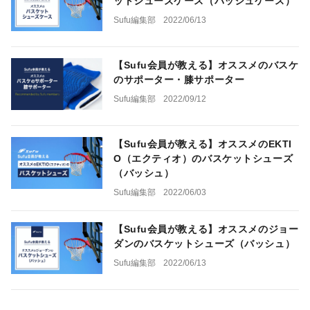
ットシューズケース（バッシュケース）
Sufu編集部
2022/06/13
【Sufu会員が教える】オススメのバスケ
のサポーター・膝サポーター
Sufu編集部
2022/09/12
【Sufu会員が教える】オススメのEKTI
O（エクティオ）のバスケットシューズ
（バッシュ）
Sufu編集部
2022/06/03
【Sufu会員が教える】オススメのジョー
ダンのバスケットシューズ（バッシュ）
Sufu編集部
2022/06/13