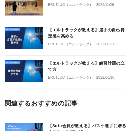
ERUTLUC（エルトラック）
2022/11/26
【エルトラックが教える】選手の自己肯
定感を高める
ERUTLUC（エルトラック）
2022/08/31
【エルトラックが教える】練習計画の立
て方
ERUTLUC（エルトラック）
2022/06/30
関連するおすすめの記事
【Sufu会員が教える】バスケ選手に贈る