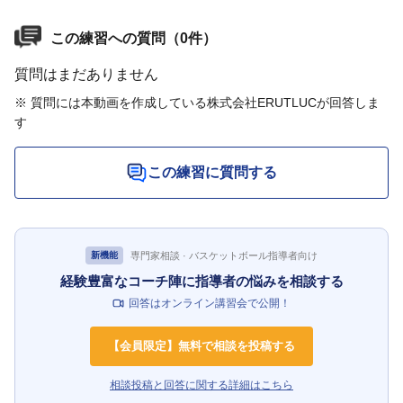
この練習への質問（0件）
質問はまだありません
※ 質問には本動画を作成している株式会社ERUTLUCが回答しま
す
この練習に質問する
専門家相談 · バスケットボール指導者向け
新機能
経験豊富なコーチ陣に指導者の悩みを相談する
回答はオンライン講習会で公開！
【会員限定】無料で相談を投稿する
相談投稿と回答に関する詳細はこちら