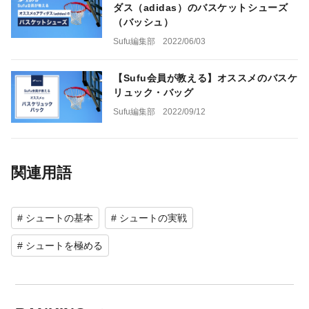
ダス（adidas）のバスケットシューズ
（バッシュ）
Sufu編集部
2022/06/03
【Sufu会員が教える】オススメのバスケ
リュック・バッグ
Sufu編集部
2022/09/12
関連用語
# シュートの基本
# シュートの実戦
# シュートを極める