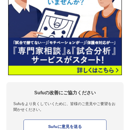
Sufuの改善にご協力ください
Sufuをより良くしていくために、皆様のご意見やご要望をお
聞かせください。
Sufuに意見を送る