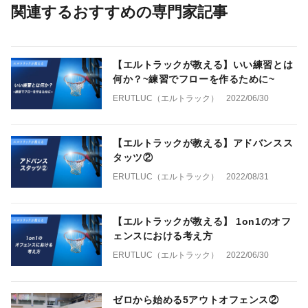
関連するおすすめの専門家記事
【エルトラックが教える】いい練習とは
何か？~練習でフローを作るために~
ERUTLUC（エルトラック）
2022/06/30
【エルトラックが教える】アドバンスス
タッツ②
ERUTLUC（エルトラック）
2022/08/31
【エルトラックが教える】 1on1のオフ
ェンスにおける考え方
ERUTLUC（エルトラック）
2022/06/30
ゼロから始める5アウトオフェンス②