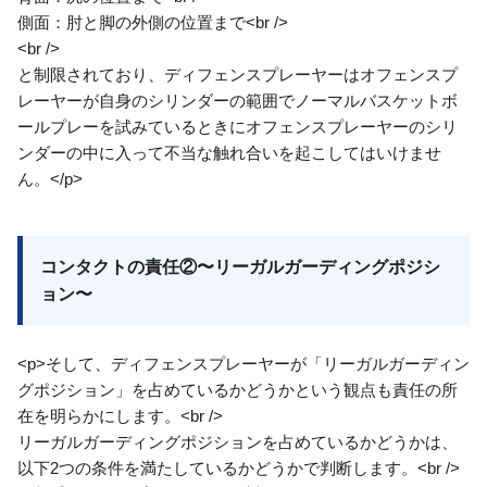
側面：肘と脚の外側の位置まで<br />
<br />
と制限されており、ディフェンスプレーヤーはオフェンスプ
レーヤーが自身のシリンダーの範囲でノーマルバスケットボ
ールプレーを試みているときにオフェンスプレーヤーのシリ
ンダーの中に入って不当な触れ合いを起こしてはいけませ
ん。</p>
コンタクトの責任②〜リーガルガーディングポジシ
ョン〜
<p>そして、ディフェンスプレーヤーが「リーガルガーディン
グポジション」を占めているかどうかという観点も責任の所
在を明らかにします。<br />
リーガルガーディングポジションを占めているかどうかは、
以下2つの条件を満たしているかどうかで判断します。<br />