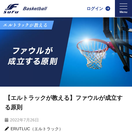
ログイン
【エルトラックが教える】ファウルが成立す
る原則
2022年7月26日
ERUTLUC（エルトラック）