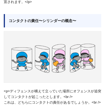
宣されます。</p>
コンタクトの責任〜シリンダーの概念〜
<p>ディフェンスが構えて立っていた場所にオフェンスが追突
してコンタクトが起こったとします。<br />
これは、どちらにコンタクトの責任があるでしょうか。<br />