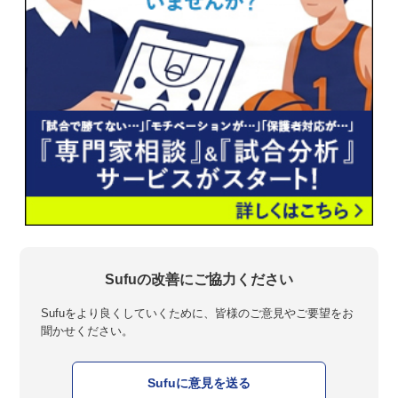
Sufuの改善にご協力ください
Sufuをより良くしていくために、皆様のご意見やご要望をお
聞かせください。
Sufuに意見を送る