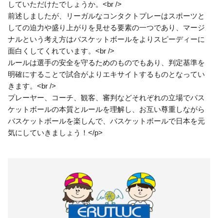
していただけたでしょうか。<br />
前述しましたが、リーガルなコンタクトプレーはスポーツと
しての迫力や盛り上がりを見せる要素の一つであり、マージ
ナルという考え方はバスケットボールをよりスピーディーに
面白くしてくれています。<br />
ルールは選手の安全を守るためのものでもあり、判定基準を
明確にすることで試合がよりエキサイトするものとなってい
きます。<br />
プレーヤー、コーチ、観客、審判などそれぞれの立場でバス
ケットボールの本質とルールを理解し、お互い尊重しながら
バスケットボールを楽しんで、バスケットボールで日本を元
気にしていきましょう！</p>