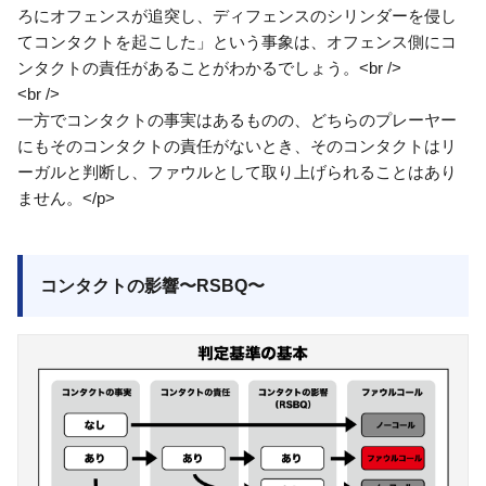
ろにオフェンスが追突し、ディフェンスのシリンダーを侵し
てコンタクトを起こした」という事象は、オフェンス側にコ
ンタクトの責任があることがわかるでしょう。<br />
<br />
一方でコンタクトの事実はあるものの、どちらのプレーヤー
にもそのコンタクトの責任がないとき、そのコンタクトはリ
ーガルと判断し、ファウルとして取り上げられることはあり
ません。</p>
コンタクトの影響〜RSBQ〜