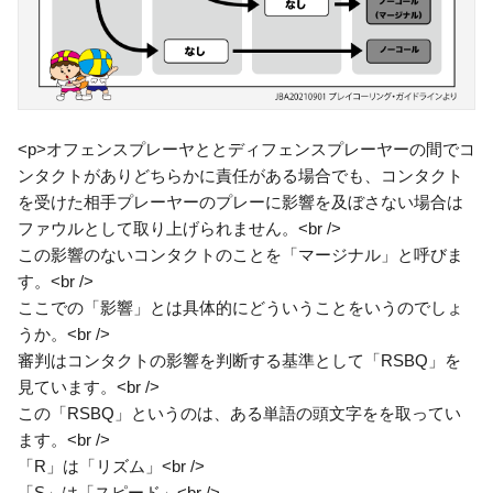
<p>オフェンスプレーヤととディフェンスプレーヤーの間でコ
ンタクトがありどちらかに責任がある場合でも、コンタクト
を受けた相手プレーヤーのプレーに影響を及ぼさない場合は
ファウルとして取り上げられません。<br />
この影響のないコンタクトのことを「マージナル」と呼びま
す。<br />
ここでの「影響」とは具体的にどういうことをいうのでしょ
うか。<br />
審判はコンタクトの影響を判断する基準として「RSBQ」を
見ています。<br />
この「RSBQ」というのは、ある単語の頭文字をを取ってい
ます。<br />
「R」は「リズム」<br />
「S」は「スピード」<br />