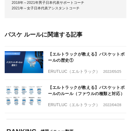
2018年～2021年男子日本代表サポートコーチ
2021年～女子日本代表アシスタントコーチ
バスケ ルールに関連する記事
【エルトラックが教える】バスケットボ
ールの歴史①
ERUTLUC（エルトラック）
2022/05/25
【エルトラックが教える】バスケットボ
ールのルール（ファウルの種類と対応）
ERUTLUC（エルトラック）
2022/04/28