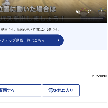
ル動画です。動画の平均時間は1～2分です。
ックアップ動画一覧はこちら
2025/10/10
質問する
お気に入り