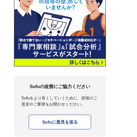
Sufuの改善にご協力ください
Sufuをより良くしていくために、皆様のご
意見やご要望をお聞かせください。
Sufuに意見を送る