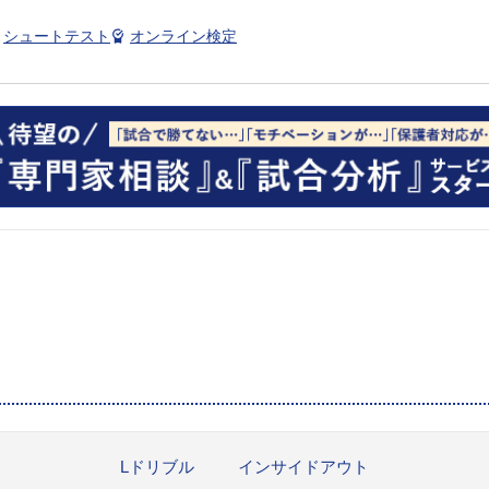
シュートテスト
オンライン検定
Lドリブル
インサイドアウト