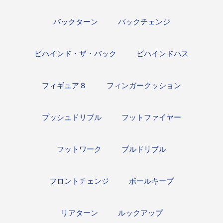
バックターン
バックチェンジ
ビハインド・ザ・バック
ビハインドパス
フィギュア８
フィンガークッション
プッシュドリブル
フットファイヤー
フットワーク
プルドリブル
フロントチェンジ
ボールキープ
リアターン
ルックアップ