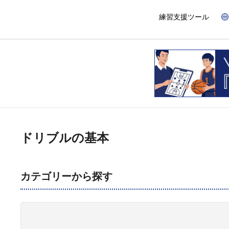
練習支援ツール
ドリブルの基本
カテゴリーから探す