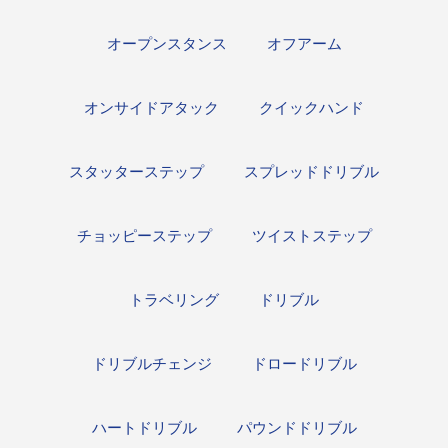
オープンスタンス
オフアーム
オンサイドアタック
クイックハンド
スタッターステップ
スプレッドドリブル
チョッピーステップ
ツイストステップ
トラベリング
ドリブル
ドリブルチェンジ
ドロードリブル
ハートドリブル
パウンドドリブル